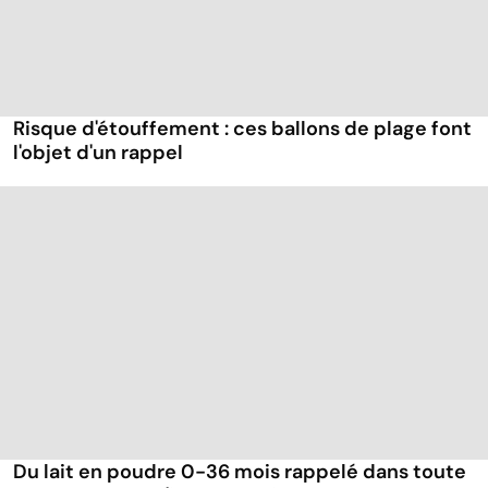
Risque d'étouffement : ces ballons de plage font
l'objet d'un rappel
Du lait en poudre 0-36 mois rappelé dans toute