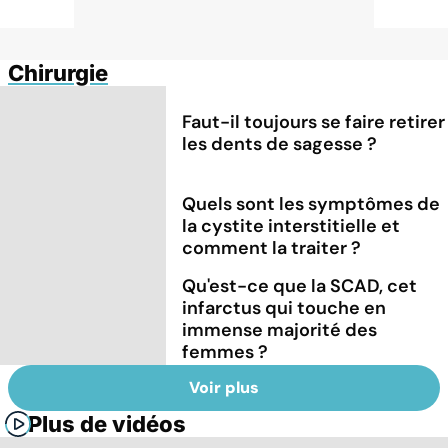
Chirurgie
Faut-il toujours se faire retirer
les dents de sagesse ?
Quels sont les symptômes de
la cystite interstitielle et
comment la traiter ?
Qu'est-ce que la SCAD, cet
infarctus qui touche en
immense majorité des
femmes ?
Voir plus
Plus de vidéos