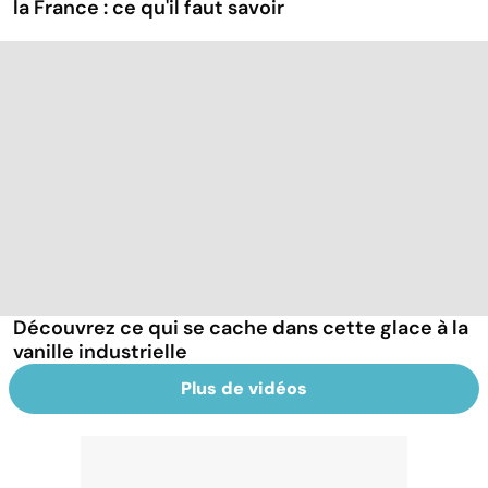
la France : ce qu'il faut savoir
Découvrez ce qui se cache dans cette glace à la
vanille industrielle
Plus de vidéos