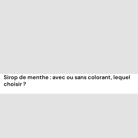
Sirop de menthe : avec ou sans colorant, lequel
choisir ?