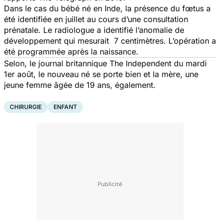
Dans le cas du bébé né en Inde, la présence du fœtus a
été identifiée en juillet au cours d’une consultation
prénatale. Le radiologue a identifié l’anomalie de
développement qui mesurait 7 centimètres. L’opération a
été programmée après la naissance.
Selon, le journal britannique
The Independent
du mardi
1er août, le nouveau né se porte bien et la mère, une
jeune femme âgée de 19 ans, également.
CHIRURGIE
ENFANT