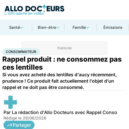
Santé
Bien-être
Famille
Émissions
Accueil
Santé
Consommateur
CONSOMMATEUR
Rappel produit : ne consommez pas
ces lentilles
Si vous avez acheté des lentilles d'aucy récemment,
prudence ! Ce produit fait actuellement l’objet d’un
rappel et ne doit pas être consommé.
Par
La rédaction d'Allo Docteurs avec Rappel Conso
Rédigé le
26/06/2026
Partager