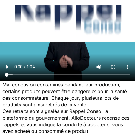
Mal conçus ou contaminés pendant leur production,
certains produits peuvent être dangereux pour la santé
des consommateurs. Chaque jour, plusieurs lots de
produits sont ainsi retirés de la vente.
Ces retraits sont signalés sur Rappel Conso, la
plateforme du gouvernement. AlloDocteurs recense ces
rappels et vous indique la conduite à adopter si vous
avez acheté ou consommé ce produit.