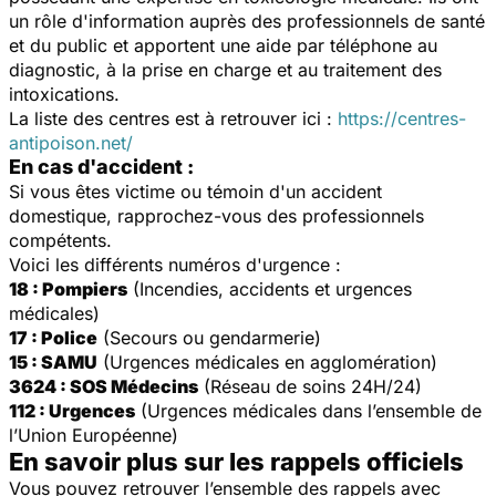
un rôle d'information auprès des professionnels de santé
et du public et apportent une aide par téléphone au
diagnostic, à la prise en charge et au traitement des
intoxications.
La liste des centres est à retrouver ici :
https://centres-
antipoison.net/
En cas d'accident :
Si vous êtes victime ou témoin d'un accident
domestique, rapprochez-vous des professionnels
compétents.
Voici les différents numéros d'urgence :
18 : Pompiers
(Incendies, accidents et urgences
médicales)
17 : Police
(Secours ou gendarmerie)
15 : SAMU
(Urgences médicales en agglomération)
3624 : SOS Médecins
(Réseau de soins 24H/24)
112 : Urgences
(Urgences médicales dans l’ensemble de
l’Union Européenne)
En savoir plus sur les rappels officiels
Vous pouvez retrouver l’ensemble des rappels avec