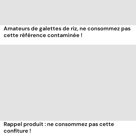
Amateurs de galettes de riz, ne consommez pas
cette référence contaminée !
Rappel produit : ne consommez pas cette
confiture !