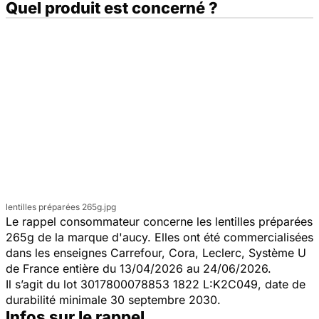
Quel produit est concerné ?
lentilles préparées 265g.jpg
Le rappel consommateur concerne les lentilles préparées
265g de la marque d'aucy. Elles ont été commercialisées
dans les enseignes Carrefour, Cora, Leclerc, Système U
de France entière du 13/04/2026 au 24/06/2026.
Il s’agit du lot 3017800078853 1822 L:K2C049, date de
durabilité minimale 30 septembre 2030.
Infos sur le rappel