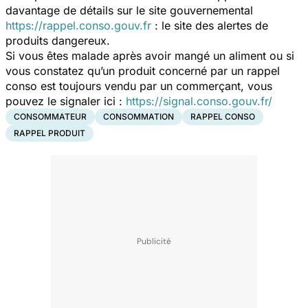
davantage de détails sur le site gouvernemental
https://rappel.conso.gouv.fr
: le site des alertes de
produits dangereux.
Si vous êtes malade après avoir mangé un aliment ou si
vous constatez qu’un produit concerné par un rappel
conso est toujours vendu par un commerçant, vous
pouvez le signaler ici :
https://signal.conso.gouv.fr/
CONSOMMATEUR
CONSOMMATION
RAPPEL CONSO
RAPPEL PRODUIT