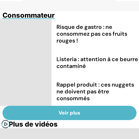
Consommateur
Risque de gastro : ne
consommez pas ces fruits
rouges !
Listeria : attention à ce beurre
contaminé
Rappel produit : ces nuggets
ne doivent pas être
consommés
Voir plus
Plus de vidéos