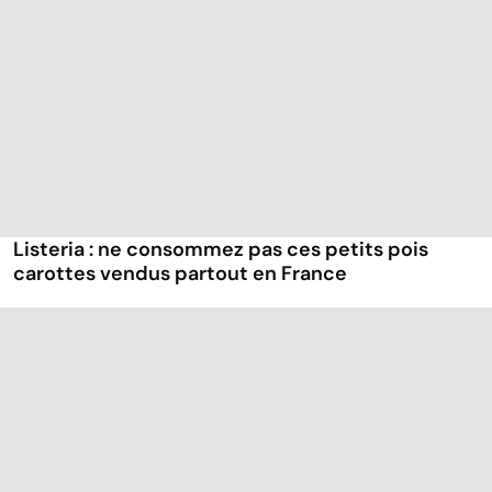
Listeria : ne consommez pas ces petits pois
carottes vendus partout en France