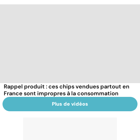
Rappel produit : ces chips vendues partout en
France sont impropres à la consommation
Plus de vidéos