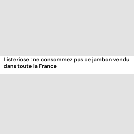
Listeriose : ne consommez pas ce jambon vendu
dans toute la France