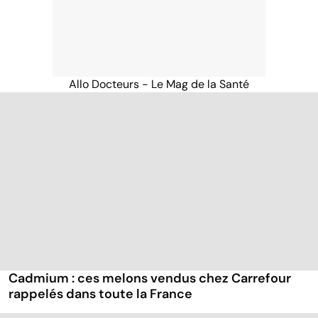
Allo Docteurs - Le Mag de la Santé
Cadmium : ces melons vendus chez Carrefour
rappelés dans toute la France