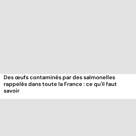
Des œufs contaminés par des salmonelles
rappelés dans toute la France : ce qu'il faut
savoir