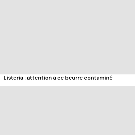
Listeria : attention à ce beurre contaminé