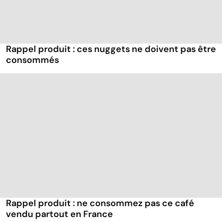
Rappel produit : ces nuggets ne doivent pas être
consommés
Rappel produit : ne consommez pas ce café
vendu partout en France