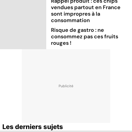
Rappel produit : ces chips
vendues partout en France
sont impropres à la
consommation
Risque de gastro : ne
consommez pas ces fruits
rouges !
Les derniers sujets