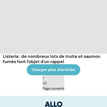
Listeria : de nombreux lots de truite et saumon
fumés font l'objet d'un rappel
Charger plus d'articles
1
52
Page suivante