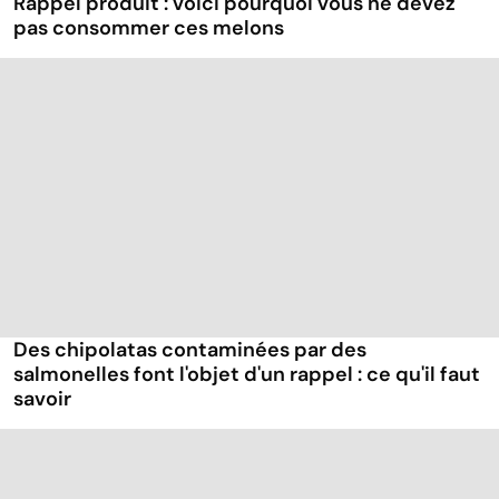
Rappel produit : voici pourquoi vous ne devez
pas consommer ces melons
Des chipolatas contaminées par des
salmonelles font l'objet d'un rappel : ce qu'il faut
savoir