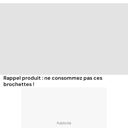
Rappel produit : ne consommez pas ces
brochettes !