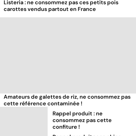
Listeria : ne consommez pas ces petits pois
carottes vendus partout en France
Amateurs de galettes de riz, ne consommez pas
cette référence contaminée !
Rappel produit : ne
consommez pas cette
confiture !