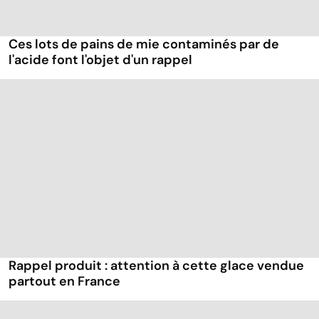
Ces lots de pains de mie contaminés par de
l'acide font l'objet d'un rappel
Rappel produit : attention à cette glace vendue
partout en France