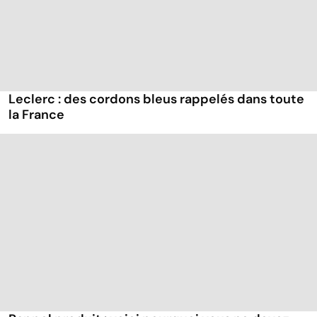
Leclerc : des cordons bleus rappelés dans toute
la France