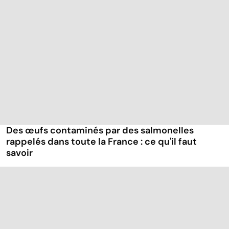
Des œufs contaminés par des salmonelles
rappelés dans toute la France : ce qu'il faut
savoir