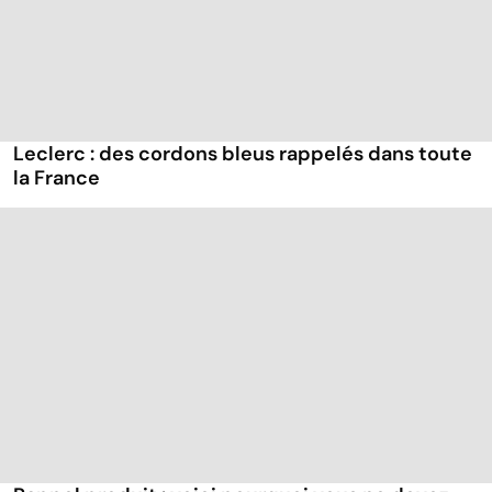
Leclerc : des cordons bleus rappelés dans toute
la France