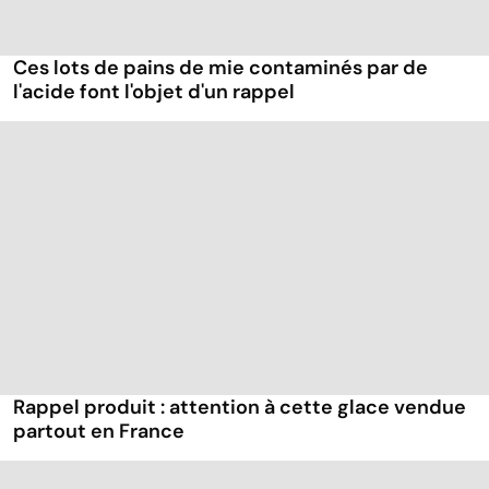
Ces lots de pains de mie contaminés par de
l'acide font l'objet d'un rappel
Rappel produit : attention à cette glace vendue
partout en France