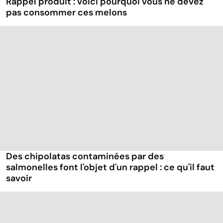
Rappel produit : voici pourquoi vous ne devez
pas consommer ces melons
Des chipolatas contaminées par des
salmonelles font l'objet d'un rappel : ce qu'il faut
savoir