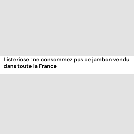
Listeriose : ne consommez pas ce jambon vendu
dans toute la France