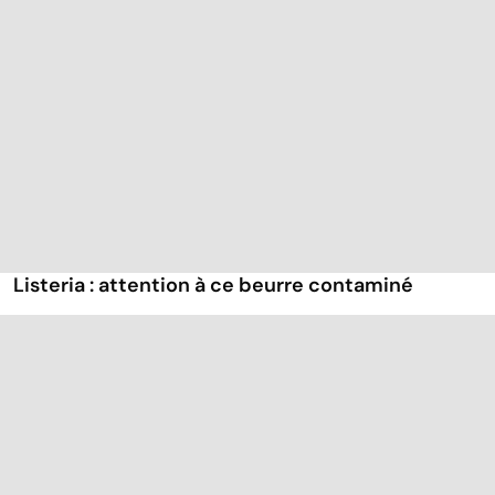
Listeria : attention à ce beurre contaminé