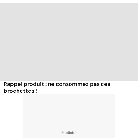
Rappel produit : ne consommez pas ces
brochettes !