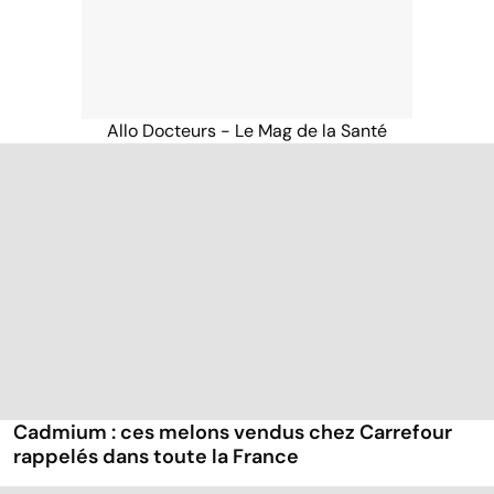
Allo Docteurs - Le Mag de la Santé
Cadmium : ces melons vendus chez Carrefour
rappelés dans toute la France