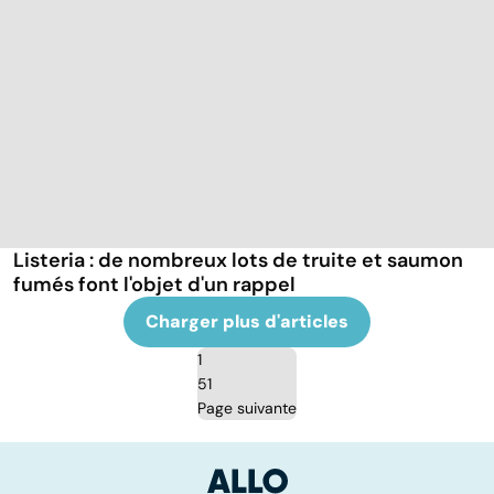
Listeria : de nombreux lots de truite et saumon
fumés font l'objet d'un rappel
Charger plus d'articles
1
51
Page suivante