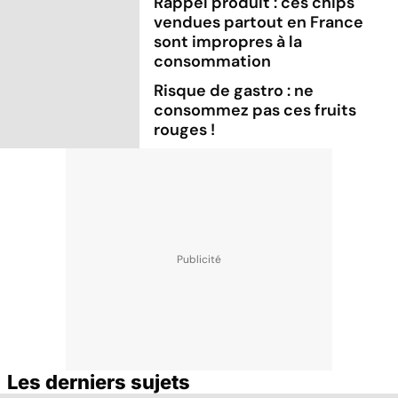
Rappel produit : ces chips
vendues partout en France
sont impropres à la
consommation
Risque de gastro : ne
consommez pas ces fruits
rouges !
Les derniers sujets