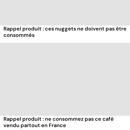
Rappel produit : ces nuggets ne doivent pas être
consommés
Rappel produit : ne consommez pas ce café
vendu partout en France