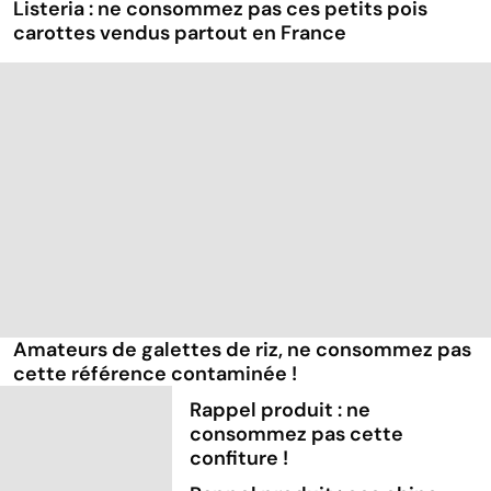
Listeria : ne consommez pas ces petits pois
carottes vendus partout en France
Amateurs de galettes de riz, ne consommez pas
cette référence contaminée !
Rappel produit : ne
consommez pas cette
confiture !