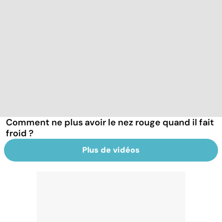
Comment ne plus avoir le nez rouge quand il fait
froid ?
Plus de vidéos