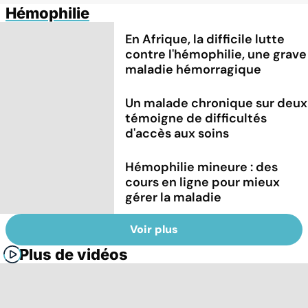
Hémophilie
En Afrique, la difficile lutte
contre l'hémophilie, une grave
maladie hémorragique
Un malade chronique sur deux
témoigne de difficultés
d'accès aux soins
Hémophilie mineure : des
cours en ligne pour mieux
gérer la maladie
Voir plus
Plus de vidéos