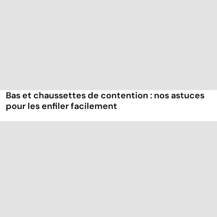
Bas et chaussettes de contention : nos astuces
pour les enfiler facilement