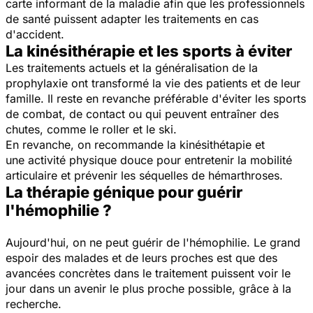
carte informant de la maladie afin que les professionnels
de santé puissent adapter les traitements en cas
d'accident.
La kinésithérapie et les sports à éviter
Les traitements actuels et la généralisation de la
prophylaxie ont transformé la vie des patients et de leur
famille. Il reste en revanche préférable d'éviter les sports
de combat, de contact ou qui peuvent entraîner des
chutes, comme le roller et le ski.
En revanche, on recommande la kinésithétapie et
une activité physique douce pour entretenir la mobilité
articulaire et prévenir les séquelles de hémarthroses.
La thérapie génique pour guérir
l'hémophilie ?
Aujourd'hui, on ne peut guérir de l'hémophilie. Le grand
espoir des malades et de leurs proches est que des
avancées concrètes dans le traitement puissent voir le
jour dans un avenir le plus proche possible, grâce à la
recherche.