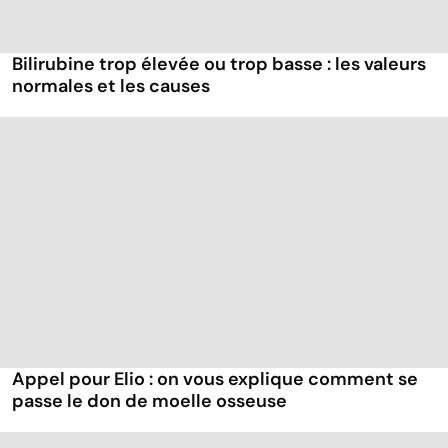
Bilirubine trop élevée ou trop basse : les valeurs
normales et les causes
Appel pour Elio : on vous explique comment se
passe le don de moelle osseuse