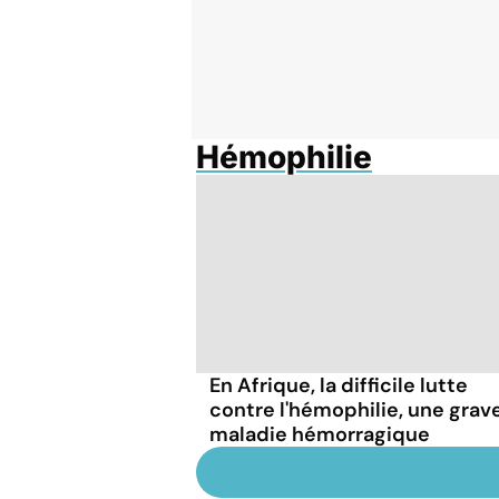
Hémophilie
En Afrique, la difficile lutte
contre l'hémophilie, une grav
maladie hémorragique