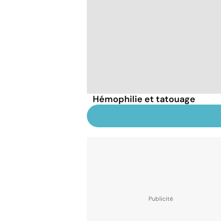
Hémophilie et tatouage