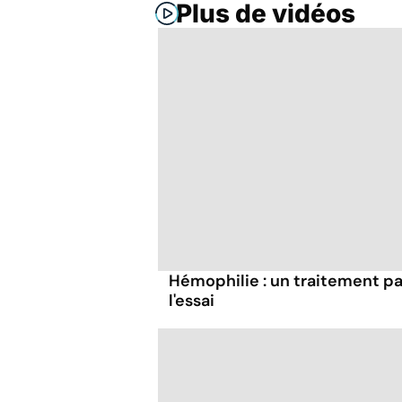
Plus de vidéos
Hémophilie : un traitement pa
l'essai