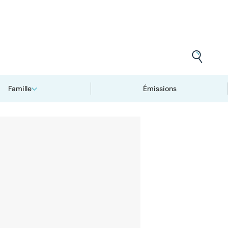
Famille
Émissions