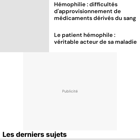
Hémophilie : difficultés
d'approvisionnement de
médicaments dérivés du sang
Le patient hémophile :
véritable acteur de sa maladie
Les derniers sujets