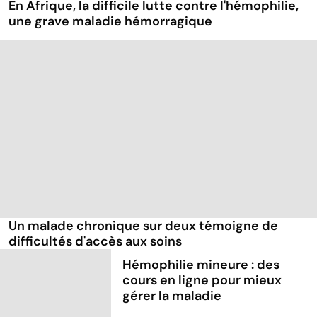
En Afrique, la difficile lutte contre l'hémophilie,
une grave maladie hémorragique
Un malade chronique sur deux témoigne de
difficultés d'accès aux soins
Hémophilie mineure : des
cours en ligne pour mieux
gérer la maladie