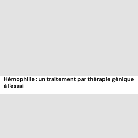
Hémophilie : un traitement par thérapie génique
à l'essai