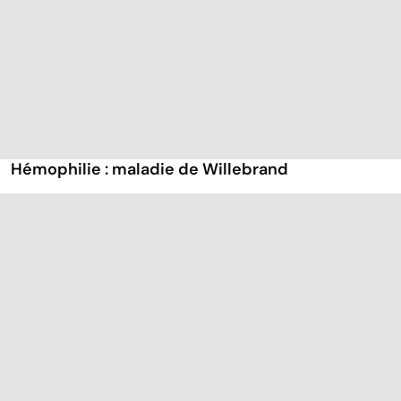
Hémophilie : maladie de Willebrand