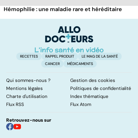
Hémophilie : une maladie rare et héréditaire
RECETTES
RAPPEL PRODUIT
LE MAG DE LA SANTÉ
CANCER
MÉDICAMENTS
Qui sommes-nous ?
Gestion des cookies
Mentions légales
Politiques de confidentialité
Charte d'utilisation
Index thématique
Flux RSS
Flux Atom
Retrouvez-nous sur