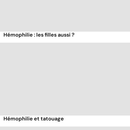
Hémophilie : les filles aussi ?
Hémophilie et tatouage