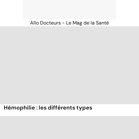
Allo Docteurs - Le Mag de la Santé
Hémophilie : les différents types