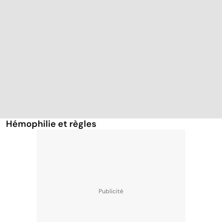
Hémophilie et règles