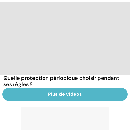
Quelle protection périodique choisir pendant
ses règles ?
Plus de vidéos