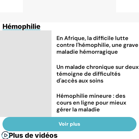
Hémophilie
En Afrique, la difficile lutte
contre l'hémophilie, une grave
maladie hémorragique
Un malade chronique sur deux
témoigne de difficultés
d'accès aux soins
Hémophilie mineure : des
cours en ligne pour mieux
gérer la maladie
Voir plus
Plus de vidéos