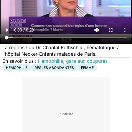
La réponse du Dr Chantal Rothschild, hématologue à
l'hôpital Necker-Enfants malades de Paris.
En savoir plus :
Hémophilie, gare aux coupures
HÉMOPHILIE
RÈGLES ABONDANTES
FEMME