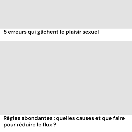
5 erreurs qui gâchent le plaisir sexuel
Règles abondantes : quelles causes et que faire
pour réduire le flux ?