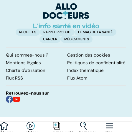
RECETTES
RAPPEL PRODUIT
LE MAG DE LA SANTÉ
CANCER
MÉDICAMENTS
Qui sommes-nous ?
Gestion des cookies
Mentions légales
Politiques de confidentialité
Charte d'utilisation
Index thématique
Flux RSS
Flux Atom
Retrouvez-nous sur