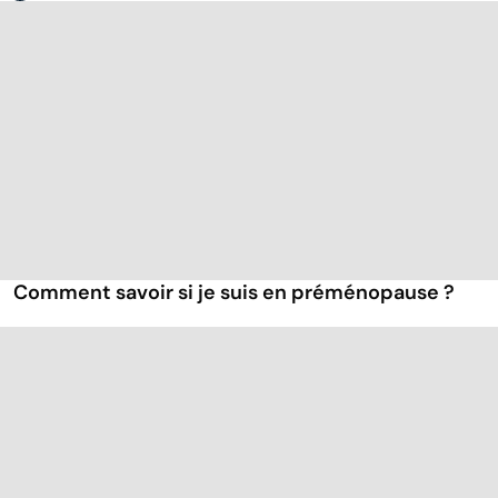
Comment savoir si je suis en préménopause ?