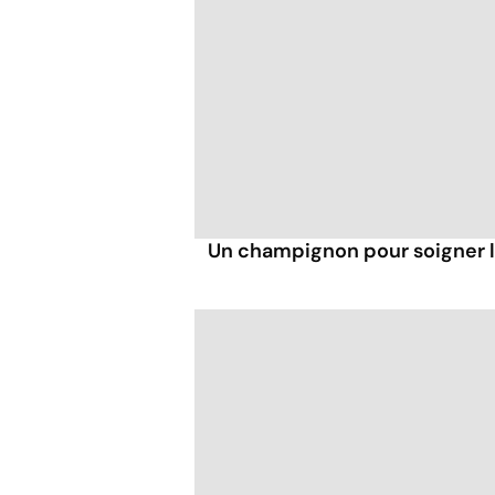
Un champignon pour soigner 