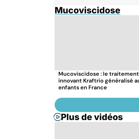
Mucoviscidose
Mucoviscidose : le traitement
innovant Kraftrio généralisé a
enfants en France
Plus de vidéos