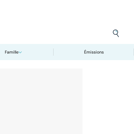
Famille
Émissions