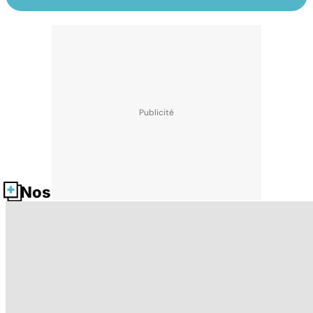
Nos fiches santé