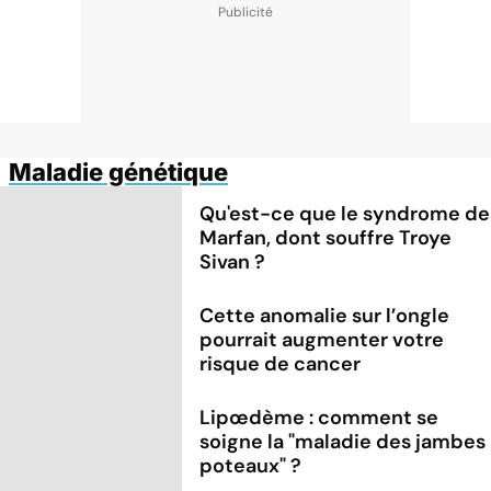
Maladie génétique
Qu'est-ce que le syndrome de
Marfan, dont souffre Troye
Sivan ?
Cette anomalie sur l’ongle
pourrait augmenter votre
risque de cancer
Lipœdème : comment se
soigne la "maladie des jambes
poteaux" ?