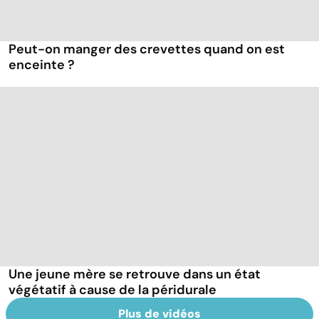
Peut-on manger des crevettes quand on est
enceinte ?
Une jeune mère se retrouve dans un état
végétatif à cause de la péridurale
Plus de vidéos