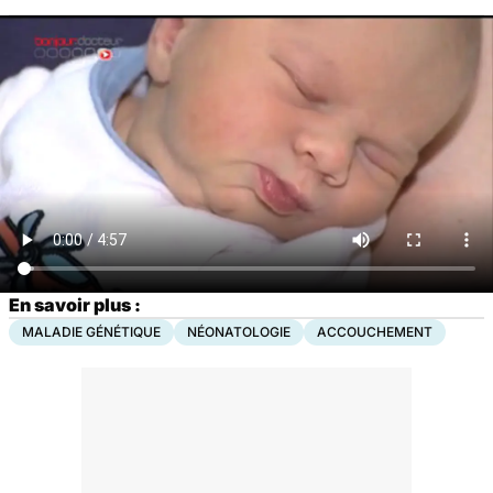
En savoir plus :
MALADIE GÉNÉTIQUE
NÉONATOLOGIE
ACCOUCHEMENT