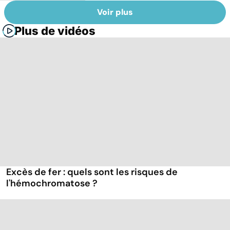
Voir plus
Plus de vidéos
Excès de fer : quels sont les risques de
l'hémochromatose ?