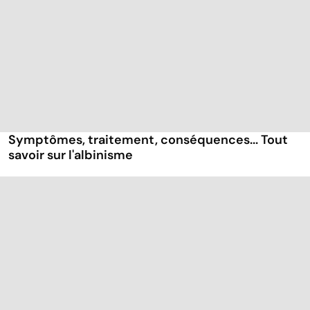
Symptômes, traitement, conséquences... Tout
savoir sur l'albinisme