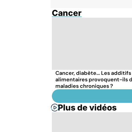
Cancer
Cancer, diabète... Les additifs
alimentaires provoquent-ils 
maladies chroniques ?
Plus de vidéos