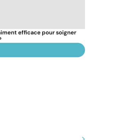
aiment efficace pour soigner
?