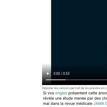
Dépister les cancers permet de les prendre en ch
Si vos
ongles
présentent cette anoma
révèle une étude menée par des c
mai dans la revue médicale
JAMA D