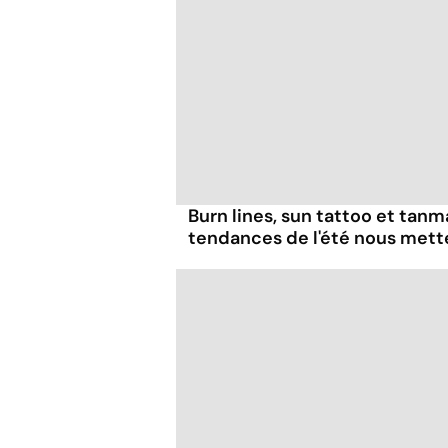
Burn lines, sun tattoo et tanm
tendances de l'été nous mett