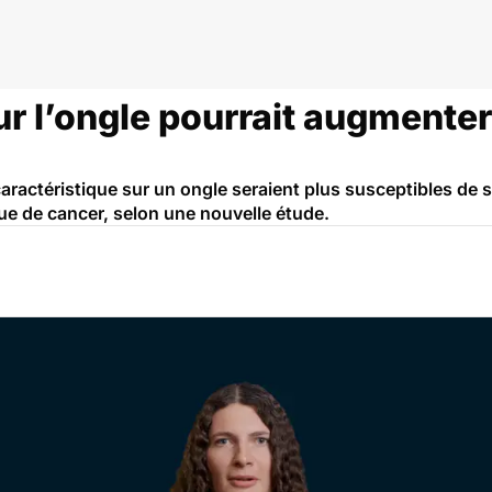
r l’ongle pourrait augmenter
aractéristique sur un ongle seraient plus susceptibles de s
e de cancer, selon une nouvelle étude.