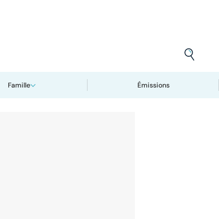
Famille
Émissions