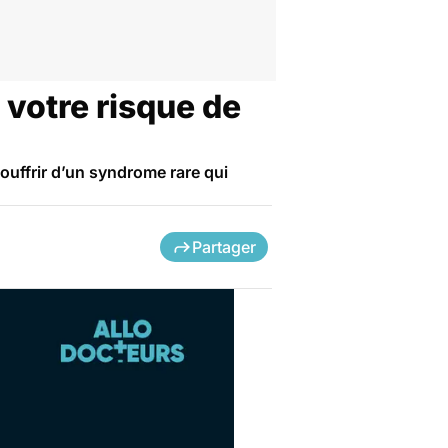
 votre risque de
ouffrir d’un syndrome rare qui
Partager