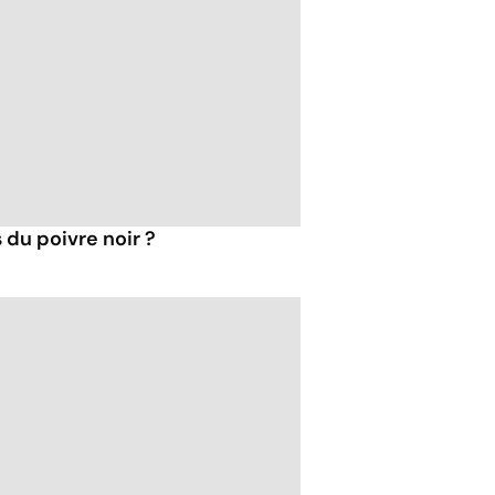
 du poivre noir ?