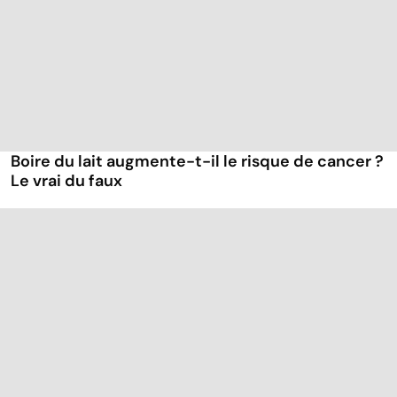
Boire du lait augmente-t-il le risque de cancer ?
Le vrai du faux