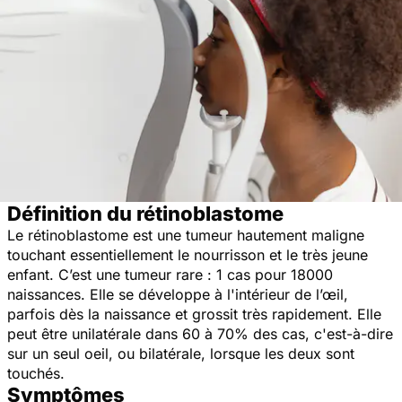
Définition du rétinoblastome
Le rétinoblastome est une tumeur hautement maligne
touchant essentiellement le nourrisson et le très jeune
enfant. C’est une tumeur rare : 1 cas pour 18000
naissances. Elle se développe à l'intérieur de l’œil,
parfois dès la naissance et grossit très rapidement. Elle
peut être unilatérale dans 60 à 70% des cas, c'est-à-dire
sur un seul oeil, ou bilatérale, lorsque les deux sont
touchés.
Symptômes