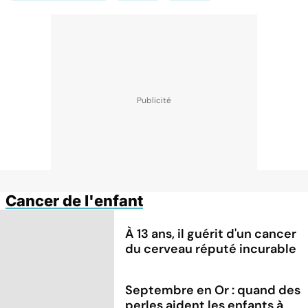
Cancer de l'enfant
À 13 ans, il guérit d'un cancer
du cerveau réputé incurable
Septembre en Or : quand des
perles aident les enfants à