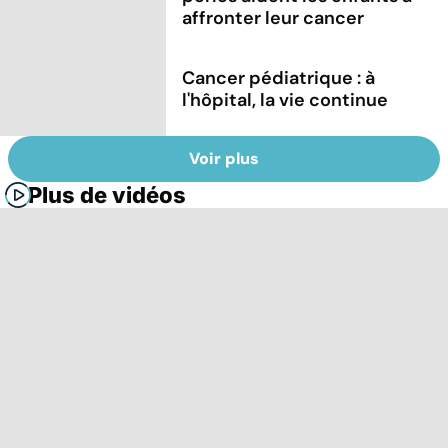
affronter leur cancer
Cancer pédiatrique : à
l'hôpital, la vie continue
Voir plus
Plus de vidéos