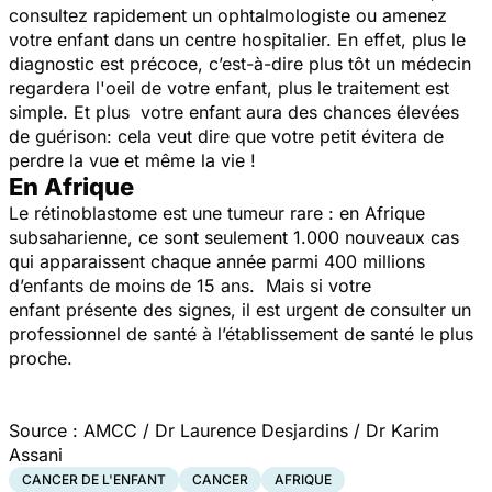
consultez rapidement un ophtalmologiste ou amenez
votre enfant dans un centre hospitalier. En effet, plus le
diagnostic est précoce, c’est-à-dire plus tôt un médecin
regardera l'oeil de votre enfant, plus le traitement est
simple. Et plus votre enfant aura des chances élevées
de guérison: cela veut dire que votre petit évitera de
perdre la vue et même la vie !
En Afrique​
Le rétinoblastome est une tumeur rare : en Afrique
subsaharienne, ce sont seulement 1.000 nouveaux cas
qui apparaissent chaque année parmi 400 millions
d’enfants de moins de 15 ans. Mais si votre
enfant présente des signes, il est urgent de consulter un
professionnel de santé à l’établissement de santé le plus
proche.
Source : AMCC / Dr Laurence Desjardins / Dr Karim
Assani
CANCER DE L'ENFANT
CANCER
AFRIQUE