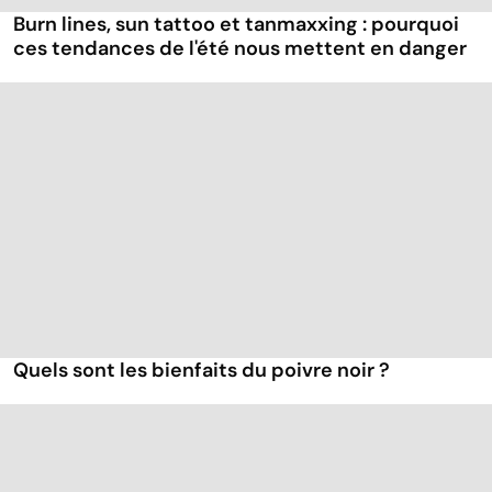
Burn lines, sun tattoo et tanmaxxing : pourquoi
ces tendances de l'été nous mettent en danger
Quels sont les bienfaits du poivre noir ?