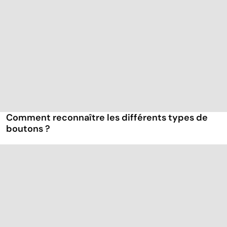
Comment reconnaître les différents types de
boutons ?