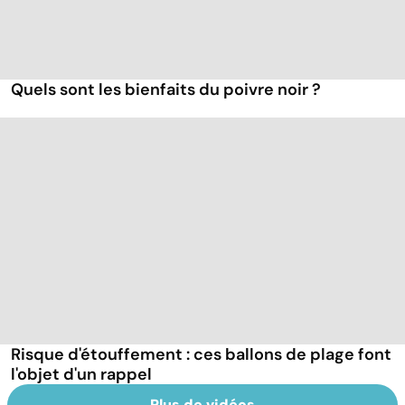
Quels sont les bienfaits du poivre noir ?
Risque d'étouffement : ces ballons de plage font
l'objet d'un rappel
Plus de vidéos