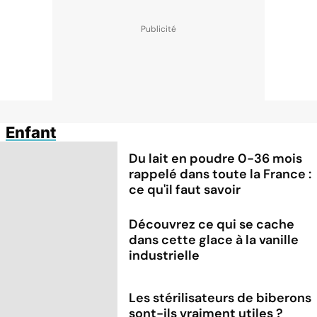
Enfant
Du lait en poudre 0-36 mois
rappelé dans toute la France :
ce qu'il faut savoir
Découvrez ce qui se cache
dans cette glace à la vanille
industrielle
Les stérilisateurs de biberons
sont-ils vraiment utiles ?