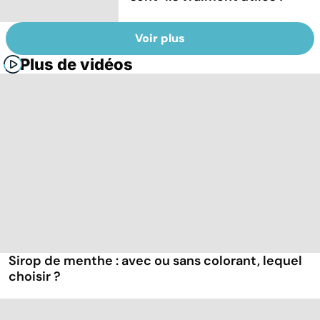
Voir plus
Plus de vidéos
Sirop de menthe : avec ou sans colorant, lequel
choisir ?