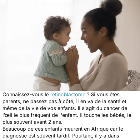
Connaissez-vous le
rétinoblastome
? Si vous êtes
parents, ne passez pas à côté, il en va de la santé et
même de la vie de vos enfants. Il s'agit du cancer de
l’œil le plus fréquent de l'enfant. Il touche les bébés, le
plus souvent avant 2 ans.
Beaucoup de ces enfants meurent en Afrique car le
diagnostic est souvent tardif. Pourtant, il y a dans