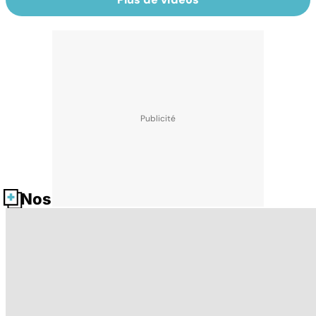
Nos fiches santé