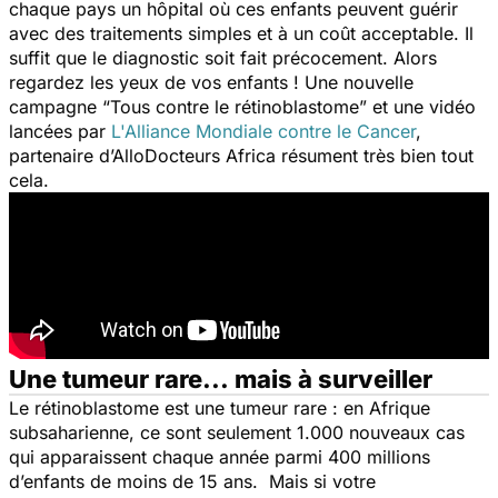
chaque pays un hôpital où ces enfants peuvent guérir
avec des traitements simples et à un coût acceptable. Il
suffit que le diagnostic soit fait précocement. Alors
regardez les yeux de vos enfants ! Une nouvelle
campagne
“Tous contre le rétinoblastome”
et une vidéo
lancées par
L'Alliance Mondiale contre le Cancer
,
partenaire d’AlloDocteurs Africa résument très bien tout
cela.
Une tumeur rare... mais à surveiller
Le rétinoblastome est une tumeur rare : en Afrique
subsaharienne, ce sont seulement 1.000 nouveaux cas
qui apparaissent chaque année parmi 400 millions
d’enfants de moins de 15 ans. Mais si votre