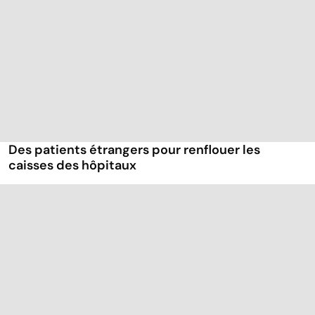
Des patients étrangers pour renflouer les
caisses des hôpitaux