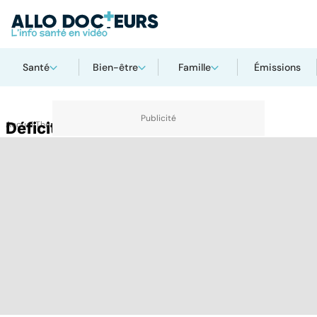
Santé
Bien-être
Famille
Émissions
Accueil
Déficit
Thématiques