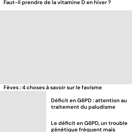
Faut-il prendre de la vitamine D en hiver ?
Fèves : 4 choses à savoir sur le favisme
Déficit en G6PD : attention au
traitement du paludisme
Le déficit en G6PD, un trouble
génétique fréquent mais