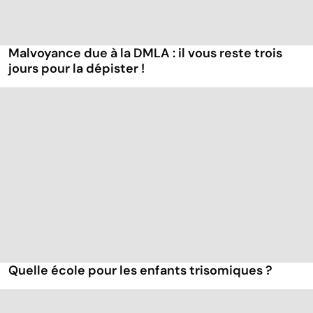
Malvoyance due à la DMLA : il vous reste trois
jours pour la dépister !
Quelle école pour les enfants trisomiques ?