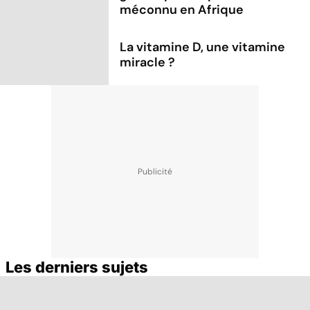
méconnu en Afrique
La vitamine D, une vitamine
miracle ?
Les derniers sujets