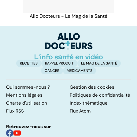
Allo Docteurs - Le Mag de la Santé
RECETTES
RAPPEL PRODUIT
LE MAG DE LA SANTÉ
CANCER
MÉDICAMENTS
Qui sommes-nous ?
Gestion des cookies
Mentions légales
Politiques de confidentialité
Charte d'utilisation
Index thématique
Flux RSS
Flux Atom
Retrouvez-nous sur