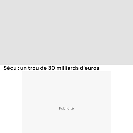
Sécu : un trou de 30 milliards d’euros