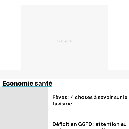
Economie santé
Fèves : 4 choses à savoir sur le
favisme
Déficit en G6PD : attention au