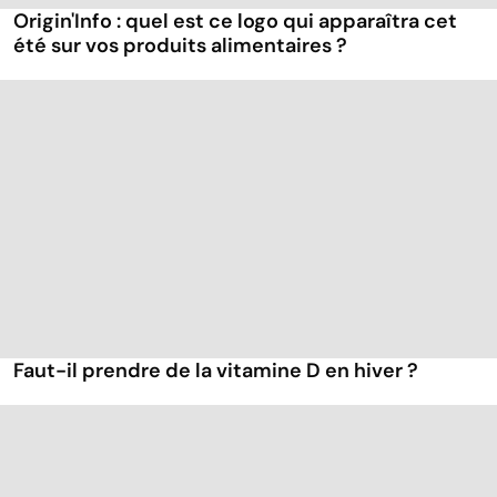
Origin'Info : quel est ce logo qui apparaîtra cet
été sur vos produits alimentaires ?
Faut-il prendre de la vitamine D en hiver ?