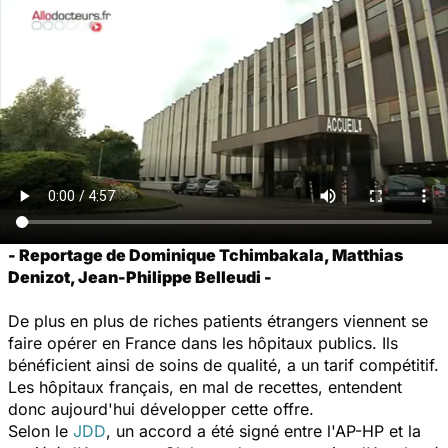
- Reportage de Dominique Tchimbakala, Matthias
Denizot, Jean-Philippe Belleudi -
De plus en plus de riches patients étrangers viennent se
faire opérer en France dans les hôpitaux publics. Ils
bénéficient ainsi de soins de qualité, a un tarif compétitif.
Les hôpitaux français, en mal de recettes, entendent
donc aujourd'hui développer cette offre.
Selon le
JDD
, un accord a été signé entre l'AP-HP et la