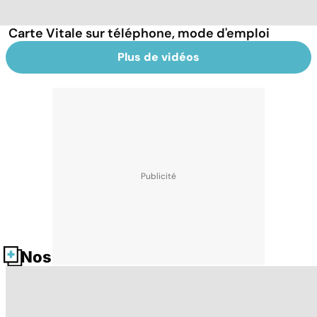
Carte Vitale sur téléphone, mode d'emploi
Plus de vidéos
Nos fiches santé