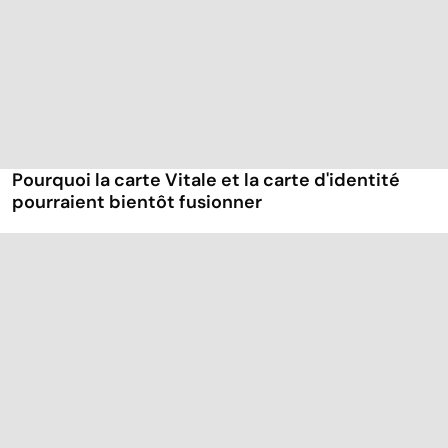
Pourquoi la carte Vitale et la carte d'identité
pourraient bientôt fusionner