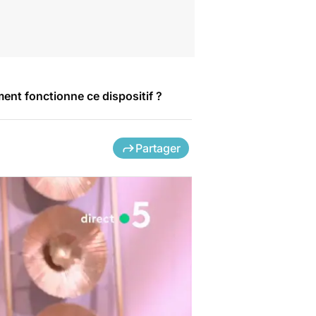
ent fonctionne ce dispositif ?
Partager