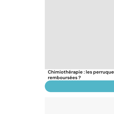
Chimiothérapie : les perruque
remboursées ?