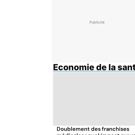
Economie de la san
Doublement des franchises