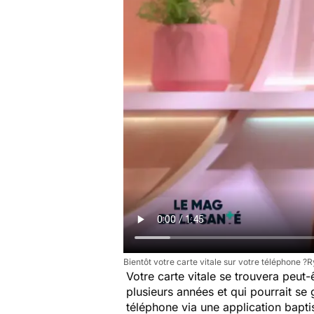
Bientôt votre carte vitale sur votre téléphone ?Ry
Votre carte vitale se trouvera peut-
plusieurs années et qui pourrait se 
téléphone via une application bapti