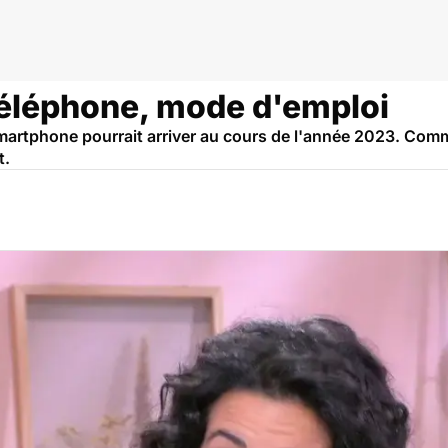
e la santé
 téléphone, mode d'emploi
smartphone pourrait arriver au cours de l'année 2023. Comm
t.