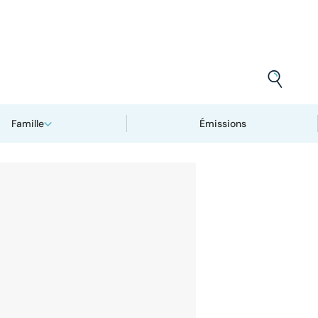
Famille
Émissions