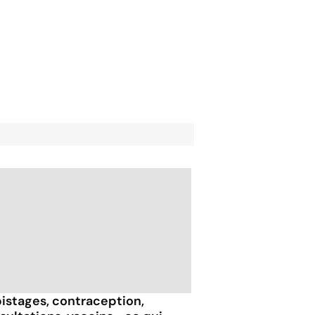
istages, contraception,