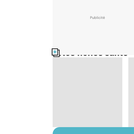
Nos fiches santé