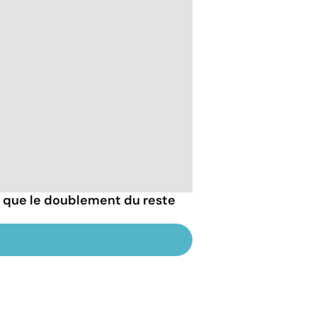
ce que le doublement du reste