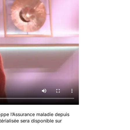
loppe l’Assurance maladie depuis
érialisée sera disponible sur