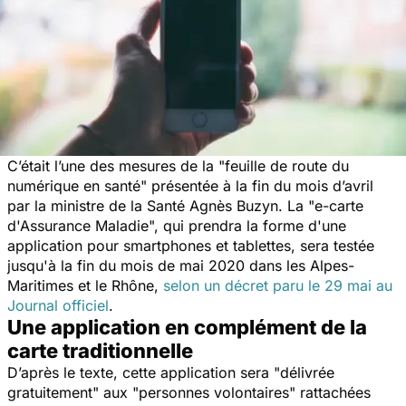
C’était l’une des mesures de la "
feuille de route du
numérique en santé
" présentée à la fin du mois d’avril
par la ministre de la Santé Agnès Buzyn. La "
e-carte
d'Assurance Maladie
", qui prendra la forme d'une
application pour smartphones et tablettes, sera testée
jusqu'à la fin du mois de mai 2020 dans les Alpes-
Maritimes et le Rhône,
selon un décret paru le 29 mai au
Journal officiel
.
Une application en complément de la
carte traditionnelle
D’après le texte, cette application sera "
délivrée
gratuitement
" aux "
personnes volontaires
" rattachées