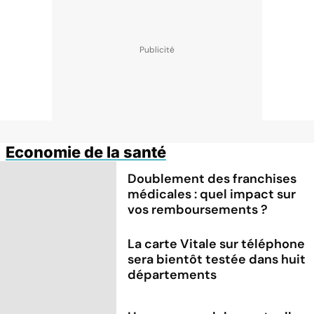
Economie de la santé
Doublement des franchises
médicales : quel impact sur
vos remboursements ?
La carte Vitale sur téléphone
sera bientôt testée dans huit
départements