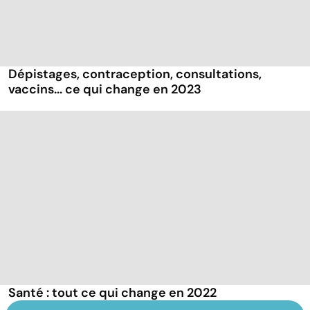
Dépistages, contraception, consultations,
vaccins... ce qui change en 2023
Santé : tout ce qui change en 2022