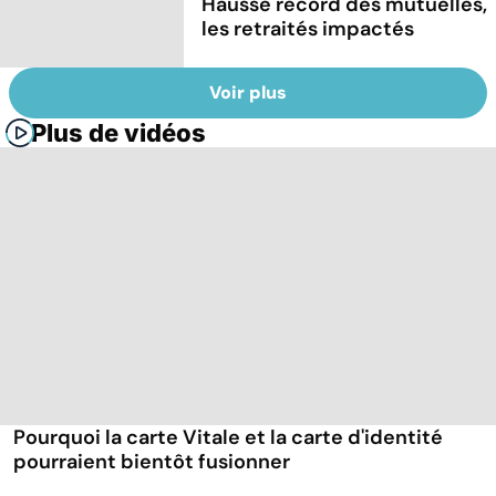
Hausse record des mutuelles,
les retraités impactés
Voir plus
Plus de vidéos
Pourquoi la carte Vitale et la carte d'identité
pourraient bientôt fusionner