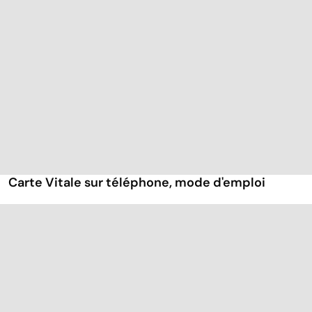
Carte Vitale sur téléphone, mode d'emploi