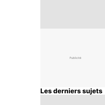
Les derniers sujets