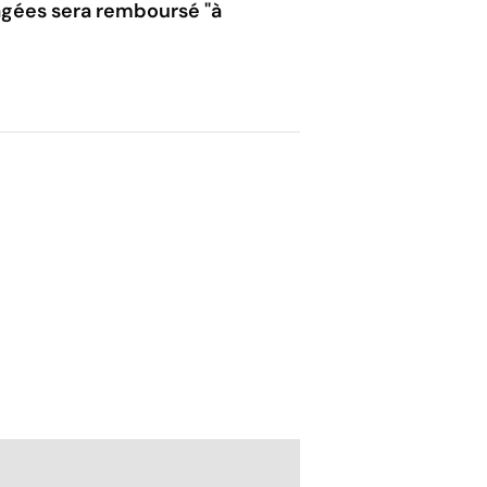
 âgées sera remboursé "à