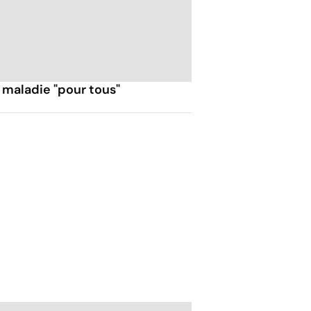
 maladie "pour tous"