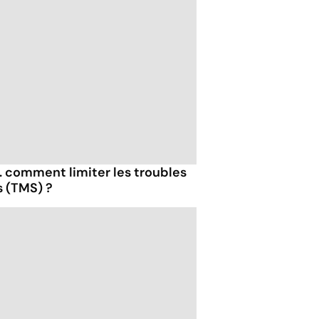
.. comment limiter les troubles
 (TMS) ?