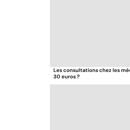
Les consultations chez les mé
30 euros ?