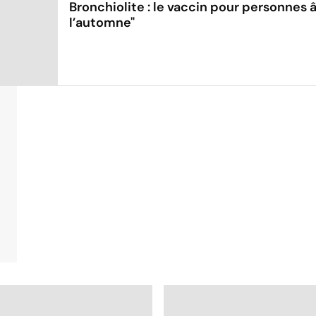
Bronchiolite : le vaccin pour personnes
l’automne"