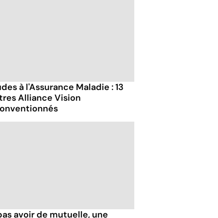
des à l'Assurance Maladie : 13
tres Alliance Vision
onventionnés
pas avoir de mutuelle, une