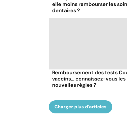
elle moins rembourser les soi
dentaires ?
Remboursement des tests Cov
vaccins... connaissez-vous les
nouvelles règles ?
Charger plus d'articles