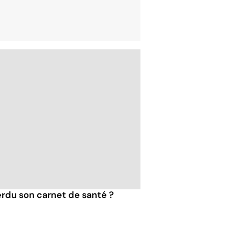
erdu son carnet de santé ?