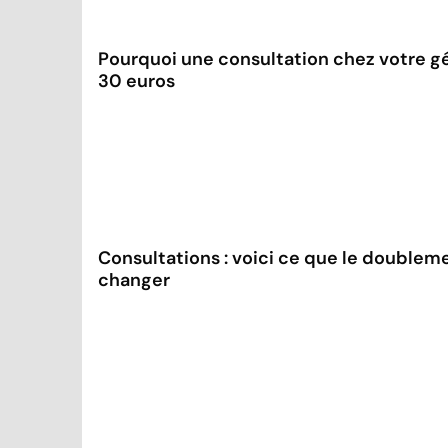
Pourquoi une consultation chez votre gé
30 euros
Consultations : voici ce que le doublem
changer