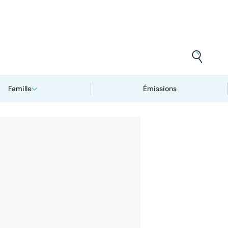
Famille
Émissions