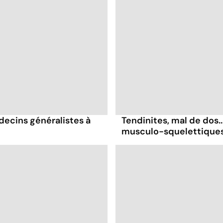
decins généralistes à
Tendinites, mal de dos.
musculo-squelettiques