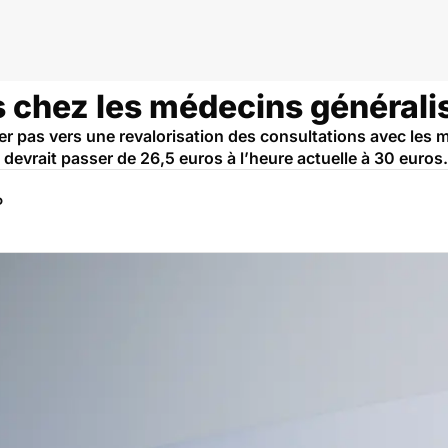
 chez les médecins généralis
er pas vers une revalorisation des consultations avec les 
 devrait passer de 26,5 euros à l’heure actuelle à 30 euros.
P