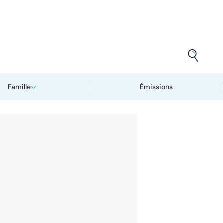
Famille
Émissions