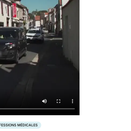
FESSIONS MÉDICALES