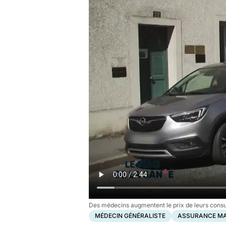
Des médecins augmentent le prix de leurs consu
MÉDECIN GÉNÉRALISTE
ASSURANCE MA