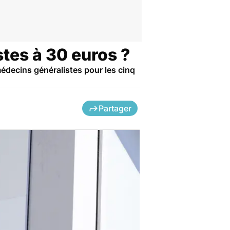
tes à 30 euros ?
médecins généralistes pour les cinq
Partager