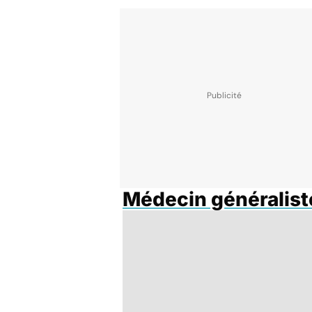
Médecin généralist