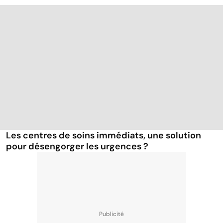
Les centres de soins immédiats, une solution
pour désengorger les urgences ?