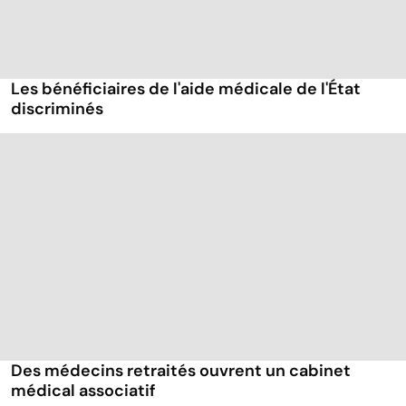
Les bénéficiaires de l'aide médicale de l'État
discriminés
Des médecins retraités ouvrent un cabinet
médical associatif