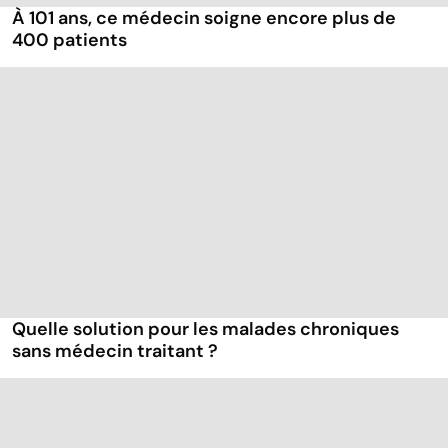
À 101 ans, ce médecin soigne encore plus de
400 patients
Quelle solution pour les malades chroniques
sans médecin traitant ?