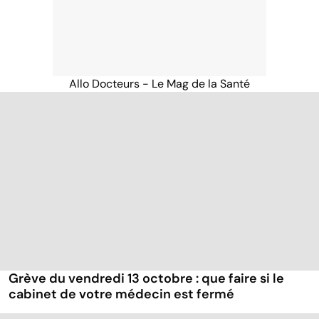
Allo Docteurs - Le Mag de la Santé
Grève du vendredi 13 octobre : que faire si le
cabinet de votre médecin est fermé