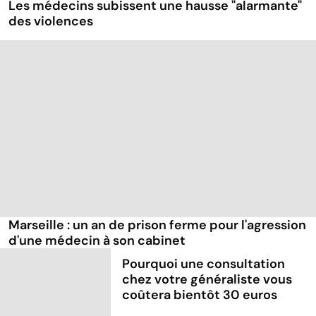
Les médecins subissent une hausse "alarmante"
des violences
Marseille : un an de prison ferme pour l'agression
d'une médecin à son cabinet
Pourquoi une consultation
chez votre généraliste vous
coûtera bientôt 30 euros