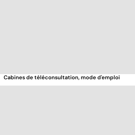
Cabines de téléconsultation, mode d'emploi