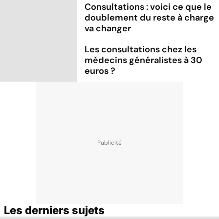
Consultations : voici ce que le
doublement du reste à charge
va changer
Les consultations chez les
médecins généralistes à 30
euros ?
Les derniers sujets