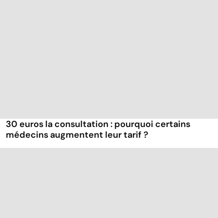
30 euros la consultation : pourquoi certains
médecins augmentent leur tarif ?