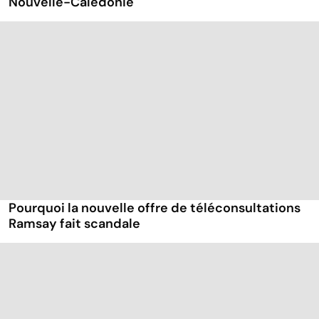
Nouvelle-Calédonie
Pourquoi la nouvelle offre de téléconsultations
Ramsay fait scandale