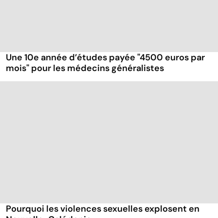
Une 10e année d’études payée "4500 euros par
mois" pour les médecins généralistes
Pourquoi les violences sexuelles explosent en