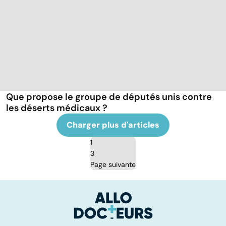
Que propose le groupe de députés unis contre
les déserts médicaux ?
Charger plus d'articles
1
3
Page suivante