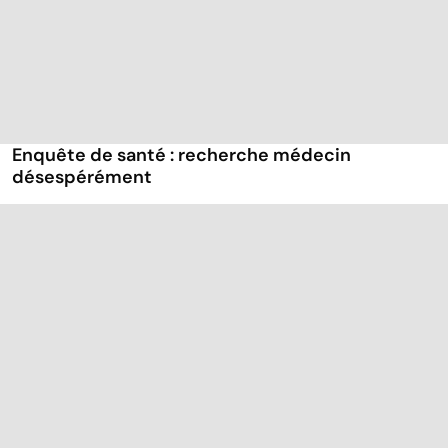
Enquête de santé : recherche médecin
désespérément