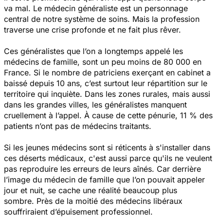
va mal. Le médecin généraliste est un personnage
central de notre système de soins. Mais la profession
traverse une crise profonde et ne fait plus rêver.
Ces généralistes que l’on a longtemps appelé les
médecins de famille, sont un peu moins de 80 000 en
France. Si le nombre de patriciens exerçant en cabinet a
baissé depuis 10 ans, c’est surtout leur répartition sur le
territoire qui inquiète. Dans les zones rurales, mais aussi
dans les grandes villes, les généralistes manquent
cruellement à l’appel. À cause de cette pénurie, 11 % des
patients n’ont pas de médecins traitants.
Si les jeunes médecins sont si réticents à s'installer dans
ces déserts médicaux, c'est aussi parce qu'ils ne veulent
pas reproduire les erreurs de leurs aînés. Car derrière
l’image du médecin de famille que l’on pouvait appeler
jour et nuit, se cache une réalité beaucoup plus
sombre. Près de la moitié des médecins libéraux
souffriraient d’épuisement professionnel.