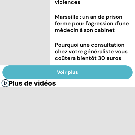
violences
Marseille : un an de prison
ferme pour l'agression d'une
médecin à son cabinet
Pourquoi une consultation
chez votre généraliste vous
coûtera bientôt 30 euros
Voir plus
Plus de vidéos