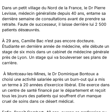
Dans un petit village du Nord de la France, le Dr Pierre
Levisse, médecin généraliste depuis 40 ans, entame sa
dernière semaine de consultations avant de prendre sa
retraite. Faute de successeur, il laisse derrière lui 2 500
patients désœuvrés.
À 29 ans, Camille Bac n’est pas encore docteure.
Étudiante en dernière année de médecine, elle débute un
stage de six mois dans un cabinet de médecine générale
près de Lyon. Un stage qui va bouleverser ses plans de
carrière.
À Montceau-les-Mines, le Dr Dominique Bontoux a
choisi une activité salariée après un burn-out qui a mis
un terme à 20 années d’exercice libéral. Elle exerce dans
un centre de santé financé par le département et reçoit
tous les jours des patients qui souffrent d’un manque
cruel de soins dans ce désert médical.