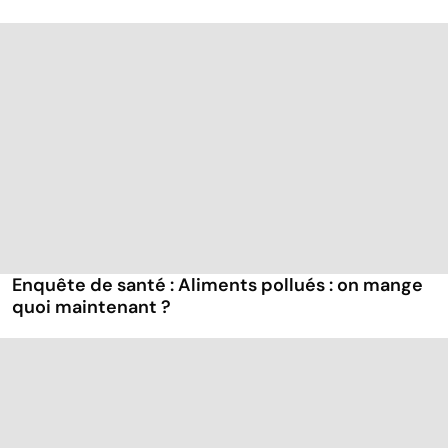
Enquête de santé : Aliments pollués : on mange
quoi maintenant ?