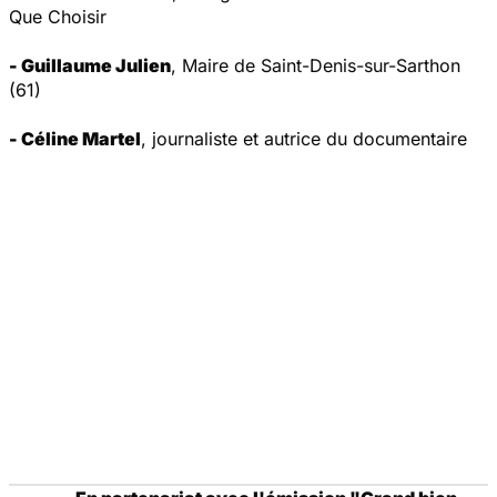
Que Choisir
- Guillaume Julien
, Maire de Saint-Denis-sur-Sarthon
(61)
- Céline Martel
, journaliste et autrice du documentaire