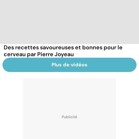
Des recettes savoureuses et bonnes pour le
cerveau par Pierre Joyeau
Plus de vidéos