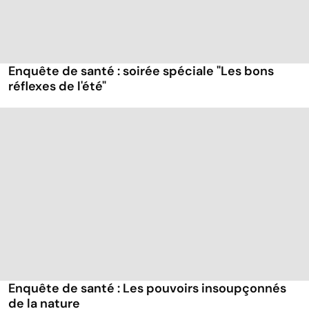
Enquête de santé : soirée spéciale "Les bons
réflexes de l'été"
Enquête de santé : Les pouvoirs insoupçonnés
de la nature