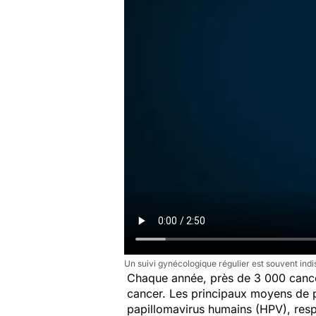
Un suivi gynécologique régulier est souvent indi
Chaque année, près de 3 000 cancer
cancer. Les principaux moyens de 
papillomavirus humains (HPV), resp