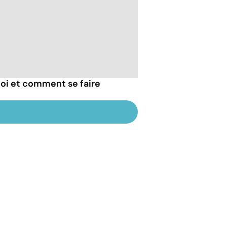
uoi et comment se faire