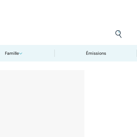
Famille
Émissions