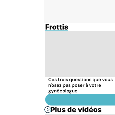
Frottis
Ces trois questions que vous
n'osez pas poser à votre
gynécologue
Plus de vidéos