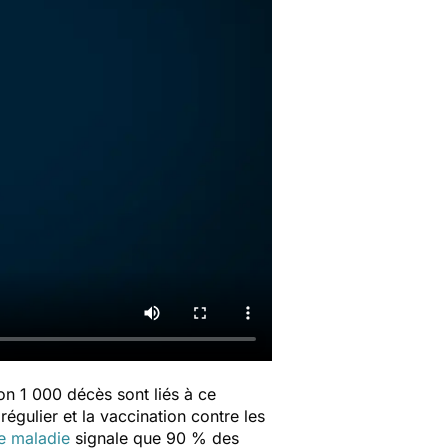
on 1 000 décès sont liés à ce
régulier et la vaccination contre les
e maladie
signale que 90 % des