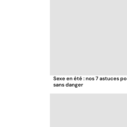
Sexe en été : nos 7 astuces p
sans danger