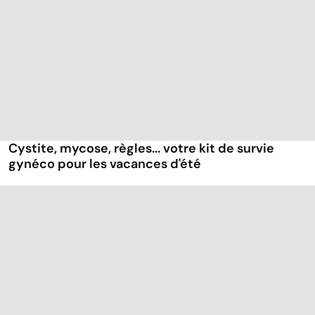
Cystite, mycose, règles... votre kit de survie
gynéco pour les vacances d'été