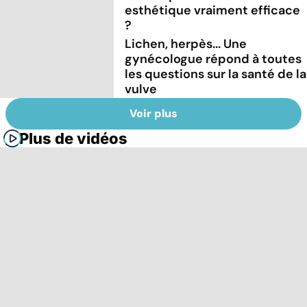
esthétique vraiment efficace
?
Lichen, herpès... Une
gynécologue répond à toutes
les questions sur la santé de la
vulve
Voir plus
Plus de vidéos