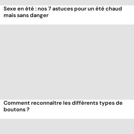
Sexe en été : nos 7 astuces pour un été chaud
mais sans danger
Comment reconnaître les différents types de
boutons ?