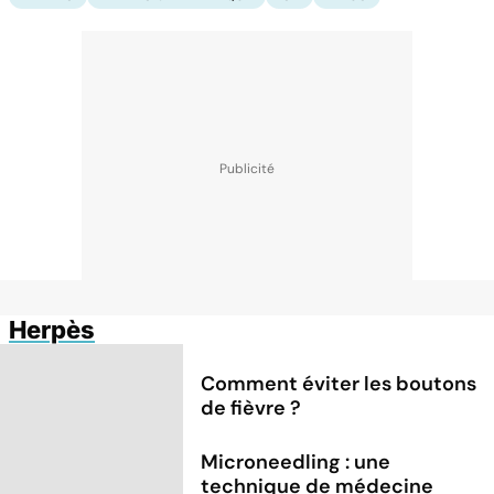
Herpès
Comment éviter les boutons
de fièvre ?
Microneedling : une
technique de médecine