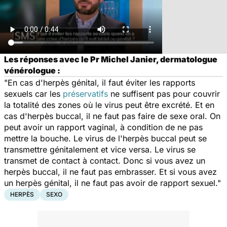
Les réponses avec le Pr Michel Janier, dermatologue
vénérologue :
"En cas d'herpès génital, il faut éviter les rapports
sexuels car les
préservatifs
ne suffisent pas pour couvrir
la totalité des zones où le virus peut être excrété. Et en
cas d'herpès buccal, il ne faut pas faire de sexe oral. On
peut avoir un rapport vaginal, à condition de ne pas
mettre la bouche. Le virus de l'herpès buccal peut se
transmettre génitalement et vice versa. Le virus se
transmet de contact à contact. Donc si vous avez un
herpès buccal, il ne faut pas embrasser. Et si vous avez
un herpès génital, il ne faut pas avoir de rapport sexuel."
HERPÈS
SEXO