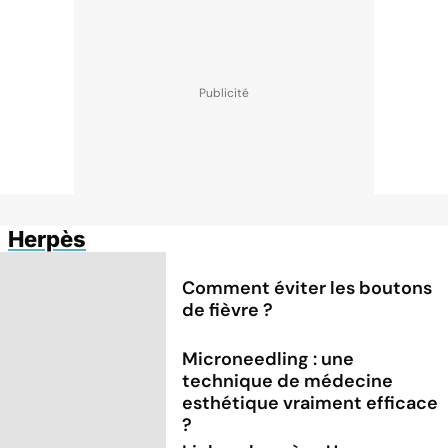
Herpès
Comment éviter les boutons
de fièvre ?
Microneedling : une
technique de médecine
esthétique vraiment efficace
?