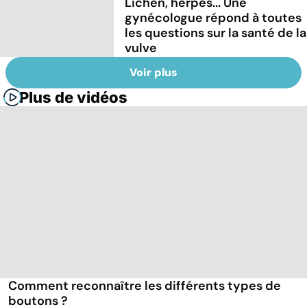
Lichen, herpès... Une
gynécologue répond à toutes
les questions sur la santé de la
vulve
Voir plus
Plus de vidéos
Comment reconnaître les différents types de
boutons ?