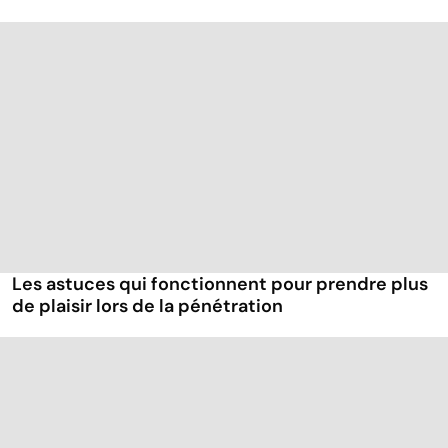
Les astuces qui fonctionnent pour prendre plus
de plaisir lors de la pénétration