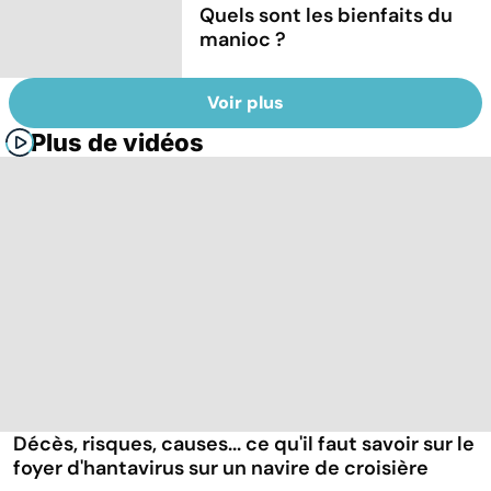
Quels sont les bienfaits du
manioc ?
Voir plus
Plus de vidéos
Décès, risques, causes... ce qu'il faut savoir sur le
foyer d'hantavirus sur un navire de croisière