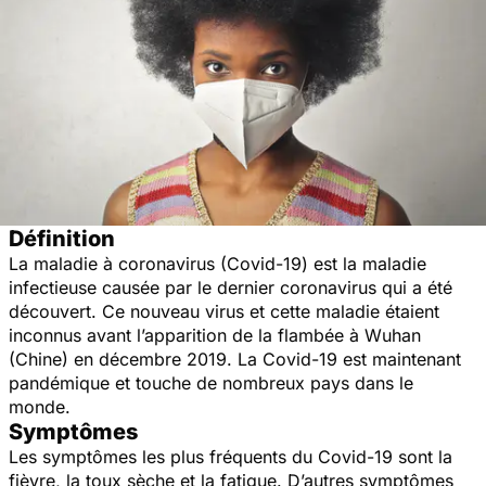
Définition
La maladie à coronavirus (Covid-19) est la maladie
infectieuse causée par le dernier coronavirus qui a été
découvert. Ce nouveau virus et cette maladie étaient
inconnus avant l’apparition de la flambée à Wuhan
(Chine) en décembre 2019. La Covid-19 est maintenant
pandémique et touche de nombreux pays dans le
monde.
Symptômes
Les symptômes les plus fréquents du Covid-19 sont la
fièvre, la toux sèche et la ‎fatigue. D’autres symptômes