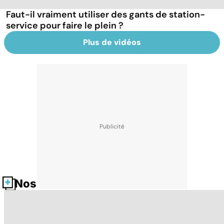
Faut-il vraiment utiliser des gants de station-
service pour faire le plein ?
Plus de vidéos
Nos fiches santé