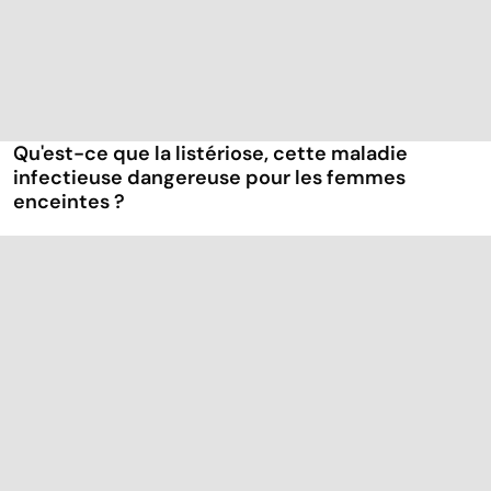
Qu'est-ce que la listériose, cette maladie
infectieuse dangereuse pour les femmes
enceintes ?