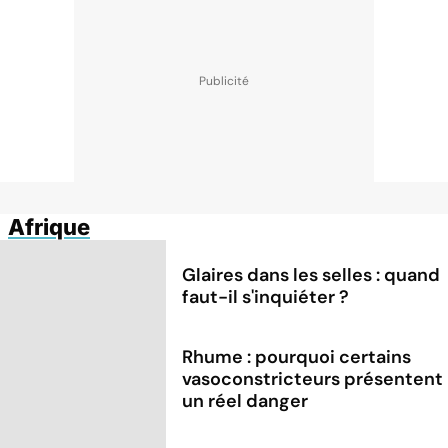
Afrique
Glaires dans les selles : quand
faut-il s'inquiéter ?
Rhume : pourquoi certains
vasoconstricteurs présentent
un réel danger