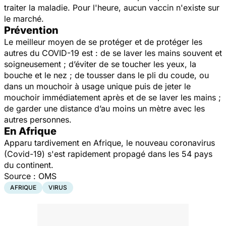
traiter la maladie. Pour l'heure, aucun vaccin n'existe sur
le marché.
Prévention
Le meilleur moyen de se protéger et de protéger les
autres du COVID-19 est : de se laver les mains souvent et
soigneusement ; d’éviter de se toucher les yeux, la
bouche et le nez ; de tousser dans le pli du coude, ou
dans un mouchoir à usage unique puis de jeter le
mouchoir immédiatement après et de se laver les mains ;
de garder une distance d’au moins un mètre avec les
autres personnes.
En Afrique
Apparu tardivement en Afrique, le nouveau coronavirus
(Covid-19) s'est rapidement propagé dans les 54 pays
du continent.
Source : OMS
AFRIQUE
VIRUS