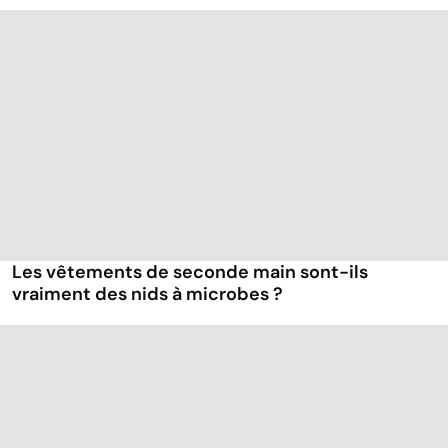
Les vêtements de seconde main sont-ils
vraiment des nids à microbes ?