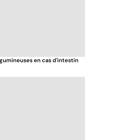
gumineuses en cas d'intestin