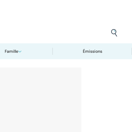
Famille
Émissions