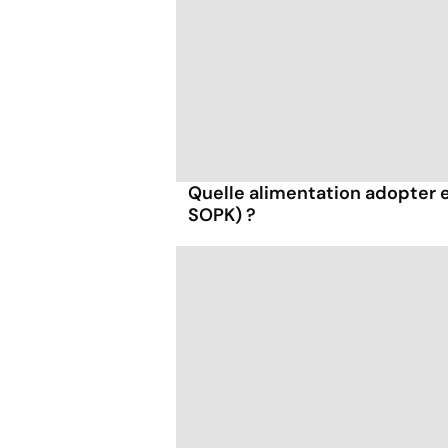
Quelle alimentation adopter 
SOPK) ?