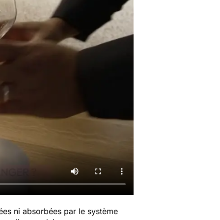
ées ni absorbées par le système