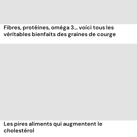
Fibres, protéines, oméga 3... voici tous les
véritables bienfaits des graines de courge
Les pires aliments qui augmentent le
cholestérol