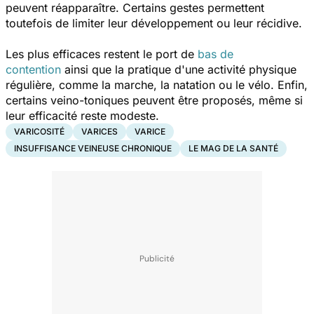
peuvent réapparaître. Certains gestes permettent
toutefois de limiter leur développement ou leur récidive.
Les plus efficaces restent le port de
bas de
contention
ainsi que la pratique d'une activité physique
régulière, comme la marche, la natation ou le vélo. Enfin,
certains veino-toniques peuvent être proposés, même si
leur efficacité reste modeste.
VARICOSITÉ
VARICES
VARICE
INSUFFISANCE VEINEUSE CHRONIQUE
LE MAG DE LA SANTÉ