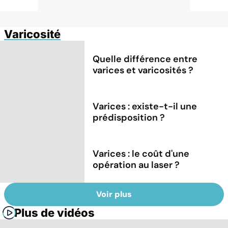
Varicosité
Quelle différence entre
varices et varicosités ?
Varices : existe-t-il une
prédisposition ?
Varices : le coût d'une
opération au laser ?
Voir plus
Plus de vidéos