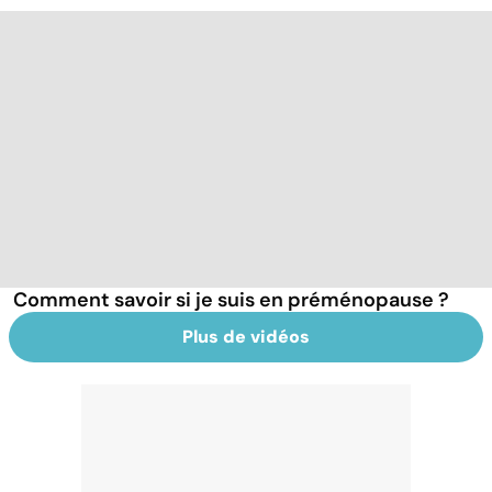
Comment savoir si je suis en préménopause ?
Plus de vidéos