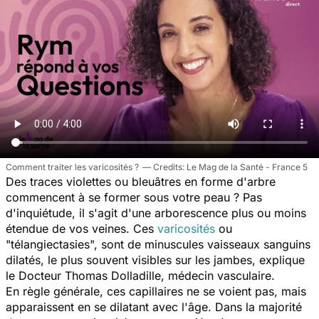
Comment traiter les varicosités ?
Le Mag de la Santé - France 5
Des traces violettes ou bleuâtres en forme d'arbre
commencent à se former sous votre peau ? Pas
d'inquiétude, il s'agit d'une arborescence plus ou moins
étendue de vos veines. Ces
varicosités
ou
"télangiectasies", sont de minuscules vaisseaux sanguins
dilatés, le plus souvent visibles sur les jambes, explique
le Docteur Thomas Dolladille, médecin vasculaire.
En règle générale, ces capillaires ne se voient pas, mais
apparaissent en se dilatant avec l'âge. Dans la majorité