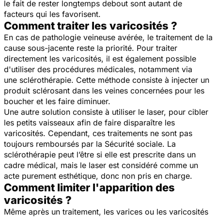
le fait de rester longtemps debout sont autant de
facteurs qui les favorisent.
Comment traiter les varicosités ?
En cas de pathologie veineuse avérée, le traitement de la
cause sous-jacente reste la priorité. Pour traiter
directement les varicosités, il est également possible
d'utiliser des procédures médicales, notamment
via
une sclérothérapie. Cette méthode consiste à injecter un
produit sclérosant dans les veines concernées pour les
boucher et les faire diminuer.
Une autre solution consiste à utiliser le laser, pour cibler
les petits vaisseaux afin de faire disparaître les
varicosités. Cependant, ces traitements ne sont pas
toujours remboursés par la Sécurité sociale. La
sclérothérapie peut l’être si elle est prescrite dans un
cadre médical, mais le laser est considéré comme un
acte purement esthétique, donc non pris en charge.
Comment limiter l'apparition des
varicosités ?
Même après un traitement, les varices ou les varicosités