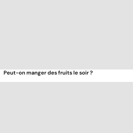
Peut-on manger des fruits le soir ?