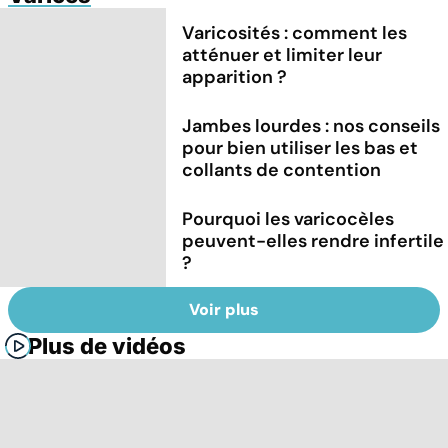
Varicosités : comment les
atténuer et limiter leur
apparition ?
Jambes lourdes : nos conseils
pour bien utiliser les bas et
collants de contention
Pourquoi les varicocèles
peuvent-elles rendre infertile
?
Voir plus
Plus de vidéos