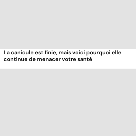
La canicule est finie, mais voici pourquoi elle
continue de menacer votre santé