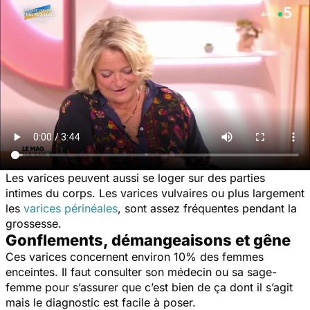
Les varices peuvent aussi se loger sur des parties
intimes du corps. Les varices vulvaires ou plus largement
les
varices périnéales
, sont assez fréquentes pendant la
grossesse.
Gonflements, démangeaisons et gêne
Ces varices concernent environ 10% des femmes
enceintes. Il faut consulter son médecin ou sa sage-
femme pour s’assurer que c’est bien de ça dont il s’agit
mais le diagnostic est facile à poser.