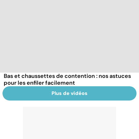
Bas et chaussettes de contention : nos astuces
pour les enfiler facilement
Plus de vidéos