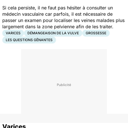
Si cela persiste, il ne faut pas hésiter à consulter un
médecin vasculaire car parfois, il est nécessaire de
passer un examen pour localiser les veines malades plus
largement dans la zone pelvienne afin de les traiter.
VARICES
DÉMANGEAISON DE LA VULVE
GROSSESSE
LES QUESTIONS GÊNANTES
Varices