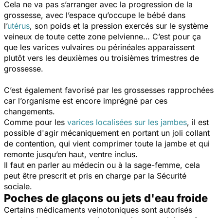
Cela ne va pas s’arranger avec la progression de la
grossesse, avec l’espace qu’occupe le bébé dans
l’
utérus
, son poids et la pression exercés sur le système
veineux de toute cette zone pelvienne… C’est pour ça
que les varices vulvaires ou périnéales apparaissent
plutôt vers les deuxièmes ou troisièmes trimestres de
grossesse.
C’est également favorisé par les grossesses rapprochées
car l’organisme est encore imprégné par ces
changements.
Comme pour les
varices localisées sur les jambes
, il est
possible d'agir mécaniquement en portant un joli collant
de contention, qui vient comprimer toute la jambe et qui
remonte jusqu’en haut, ventre inclus.
Il faut en parler au médecin ou à la sage-femme, cela
peut être prescrit et pris en charge par la Sécurité
sociale.
Poches de glaçons ou jets d'eau froide
Certains médicaments veinotoniques sont autorisés