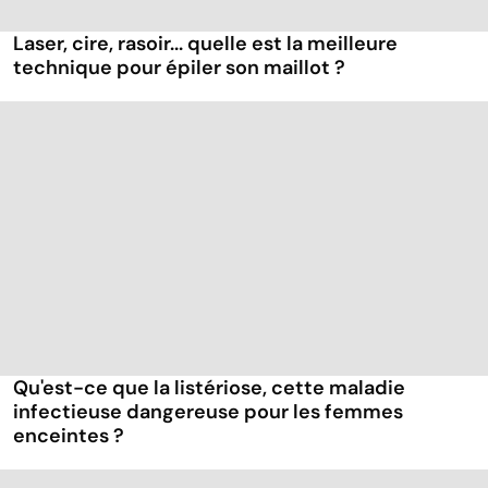
Laser, cire, rasoir... quelle est la meilleure
technique pour épiler son maillot ?
Qu'est-ce que la listériose, cette maladie
infectieuse dangereuse pour les femmes
enceintes ?