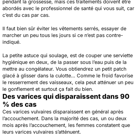
pendant la grossesse, mais ces traitements doivent être
abordés avec le professionnel de santé qui vous suit, car
c’est du cas par cas.
Il faut bien sûr éviter les vêtements serrés, essayer de
marcher un peu tous les jours si ce n’est pas contre-
indiqué.
La petite astuce qui soulage, est de couper une serviette
hygiénique en deux, de la passer sous l’eau puis de la
mettre au congélateur. Vous obtiendrez un petit patch
glacé à glisser dans la culotte… Comme le froid favorise
le resserrement des vaisseaux, cela peut atténuer un peu
le gonflement et surtout ça fait du bien.
Des varices qui disparaissent dans 90
% des cas
Ces varices vulvaires disparaissent en général après
l’accouchement. Dans la majorité des cas, un ou deux
mois après l’accouchement, les femmes constatent que
leurs varices vulvaires s’atténuent.