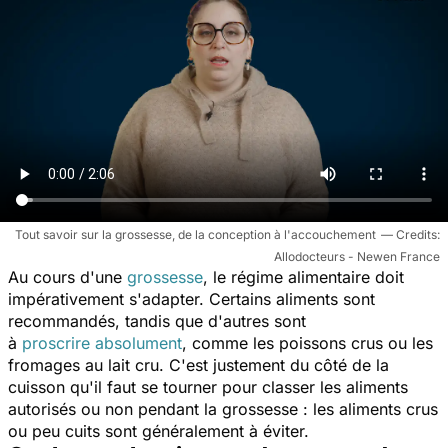
Tout savoir sur la grossesse, de la conception à l'accouchement
Allodocteurs - Newen France
Au cours d'une
grossesse
, le régime alimentaire doit
impérativement s'adapter. Certains aliments sont
recommandés, tandis que d'autres sont
à
proscrire
absolument
, comme les poissons crus ou les
fromages au lait cru. C'est justement du côté de la
cuisson qu'il faut se tourner pour classer les aliments
autorisés ou non pendant la grossesse : les aliments crus
ou peu cuits sont généralement à éviter.