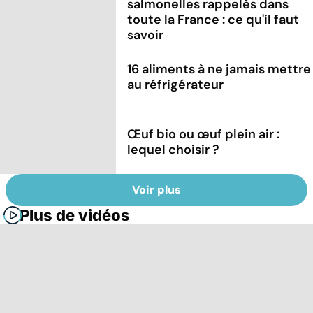
salmonelles rappelés dans
toute la France : ce qu'il faut
savoir
16 aliments à ne jamais mettre
au réfrigérateur
Œuf bio ou œuf plein air :
lequel choisir ?
Voir plus
Plus de vidéos