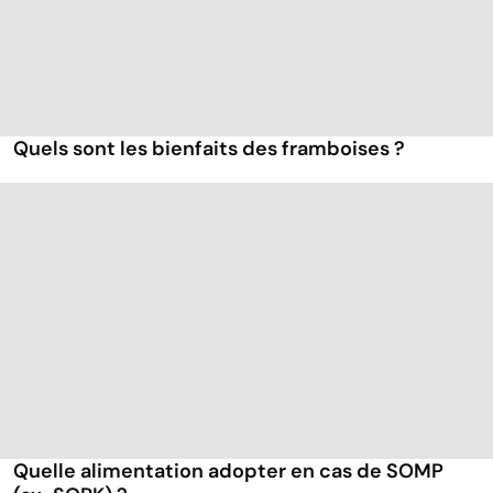
Quels sont les bienfaits des framboises ?
Quelle alimentation adopter en cas de SOMP