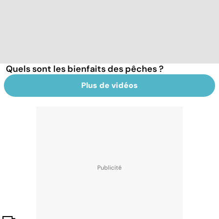
Quels sont les bienfaits des pêches ?
Plus de vidéos