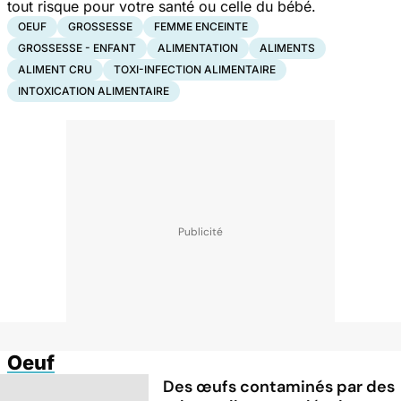
tout risque pour votre santé ou celle du bébé.
OEUF
GROSSESSE
FEMME ENCEINTE
GROSSESSE - ENFANT
ALIMENTATION
ALIMENTS
ALIMENT CRU
TOXI-INFECTION ALIMENTAIRE
INTOXICATION ALIMENTAIRE
Oeuf
Des œufs contaminés par des