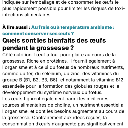
indiquée sur l’emballage et de consommer les œufs le
plus rapidement possible pour limiter les risques de toxi-
infections alimentaires.
À lire aussi :
Au frais ou à température ambiante :
comment conserver ses œufs ?
Quels sont les bienfaits des œufs
pendant la grossesse ?
Côté nutrition, l’œuf a tout pour plaire au cours de la
grossesse. Riche en protéines, il fournit également à
l'organisme et à celui du fœtus de nombreux nutriments,
comme du fer, du sélénium, du zinc, des vitamines du
groupe B (B1, B2, B3, B6), et notamment la vitamine B12,
essentielle pour la formation des globules rouges et le
développement du système nerveux du fœtus.
Les œufs figurent également parmi les meilleures
sources alimentaires de choline, un nutriment essentiel à
l'organisme, et dont les besoins augmentent au cours de
la grossesse. Contrairement aux idées reçues, la
consommation d’œufs n’augmente pas significativement