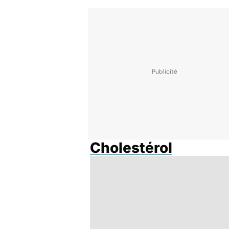
Cholestérol