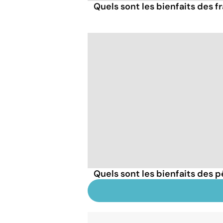
Quels sont les bienfaits des 
Quels sont les bienfaits des 