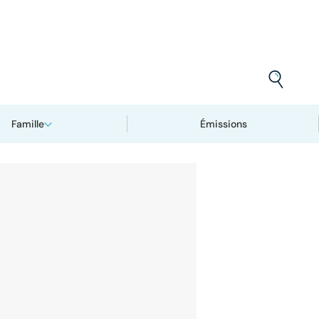
Famille
Émissions