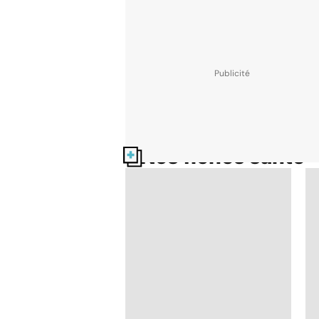
Nos fiches santé