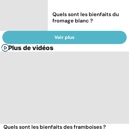
Quels sont les bienfaits du
fromage blanc ?
Voir plus
Plus de vidéos
Quels sont les bienfaits des framboises ?