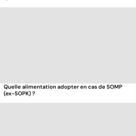
Quelle alimentation adopter en cas de SOMP
(ex-SOPK) ?