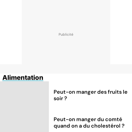
Alimentation
Peut-on manger des fruits le
soir ?
Peut-on manger du comté
quand on a du cholestérol ?