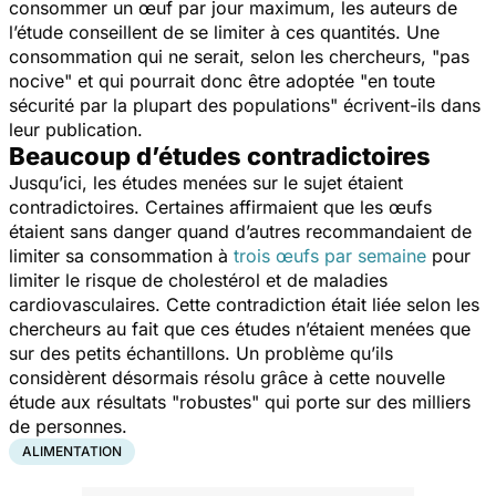
consommer un œuf par jour maximum, les auteurs de
l’étude conseillent de se limiter à ces quantités. Une
consommation qui ne serait, selon les chercheurs, "
pas
nocive
" et qui pourrait donc être adoptée "
en toute
sécurité par la plupart des populations"
écrivent-ils dans
leur publication.
Beaucoup d’études contradictoires
Jusqu’ici, les études menées sur le sujet étaient
contradictoires. Certaines affirmaient que les œufs
étaient sans danger quand d’autres recommandaient de
limiter sa consommation à
trois œufs par semaine
pour
limiter le risque de cholestérol et de maladies
cardiovasculaires. Cette contradiction était liée selon les
chercheurs au fait que ces études n’étaient menées que
sur des petits échantillons. Un problème qu’ils
considèrent désormais résolu grâce à cette nouvelle
étude aux résultats "
robustes
" qui porte sur des milliers
de personnes.
ALIMENTATION