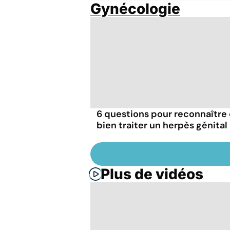
Gynécologie
6 questions pour reconnaître 
bien traiter un herpès génital
Plus de vidéos