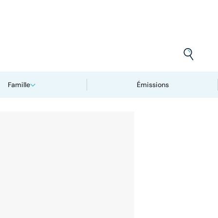
Famille
Émissions