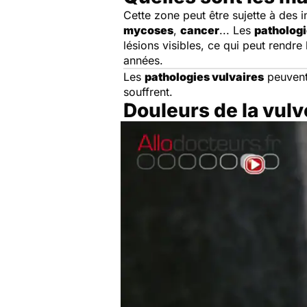
Cette zone peut être sujette à des 
mycoses
,
cancer
... Les
pathologi
lésions visibles, ce qui peut rendre
années.
Les
pathologies vulvaires
peuvent 
souffrent.
Douleurs de la vulv