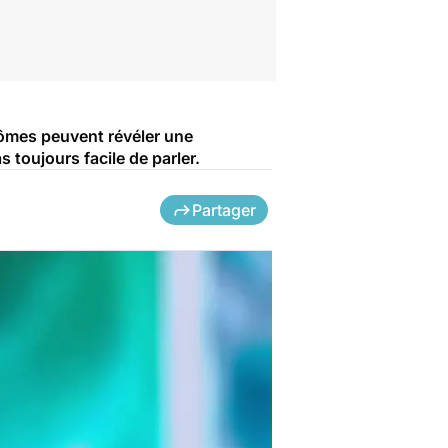
tômes peuvent révéler une
 toujours facile de parler.
Partager