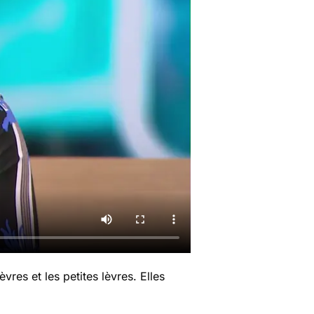
es et les petites lèvres. Elles