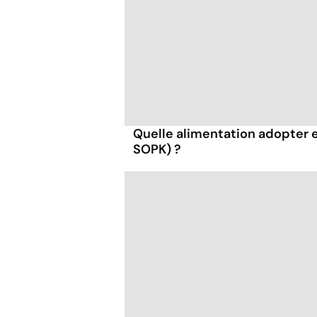
Quelle alimentation adopter 
SOPK) ?