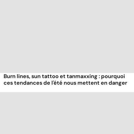
Burn lines, sun tattoo et tanmaxxing : pourquoi
ces tendances de l'été nous mettent en danger