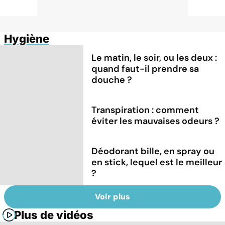
Hygiène
Le matin, le soir, ou les deux :
quand faut-il prendre sa
douche ?
Transpiration : comment
éviter les mauvaises odeurs ?
Déodorant bille, en spray ou
en stick, lequel est le meilleur
?
Voir plus
Plus de vidéos