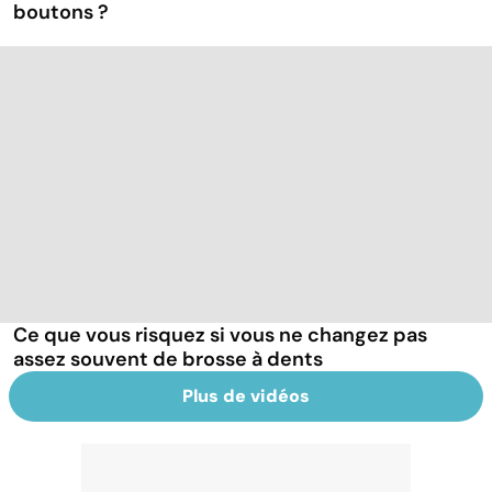
boutons ?
Ce que vous risquez si vous ne changez pas
assez souvent de brosse à dents
Plus de vidéos