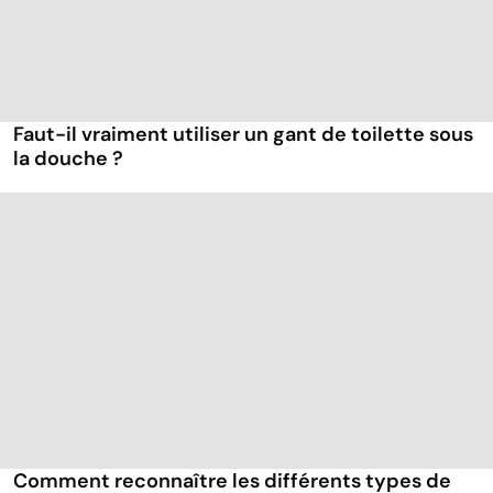
Faut-il vraiment utiliser un gant de toilette sous
la douche ?
Comment reconnaître les différents types de