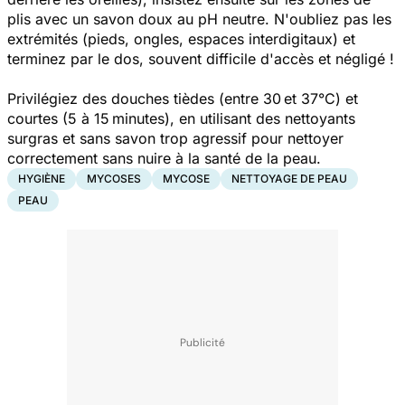
plis avec un savon doux au pH neutre. N'oubliez pas les
extrémités (pieds, ongles, espaces interdigitaux) et
terminez par le dos, souvent difficile d'accès et négligé !
Privilégiez des douches tièdes (entre 30 et 37°C) et
courtes (5 à 15 minutes), en utilisant des nettoyants
surgras et sans savon trop agressif pour nettoyer
correctement sans nuire à la santé de la peau.
HYGIÈNE
MYCOSES
MYCOSE
NETTOYAGE DE PEAU
PEAU