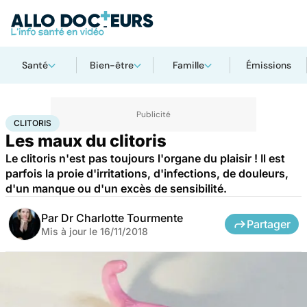
Santé
Bien-être
Famille
Émissions
Accueil
Santé
Clitoris
CLITORIS
Les maux du clitoris
Le clitoris n'est pas toujours l'organe du plaisir ! Il est
parfois la proie d'irritations, d'infections, de douleurs,
d'un manque ou d'un excès de sensibilité.
Par
Dr Charlotte Tourmente
Partager
Mis à jour le
16/11/2018