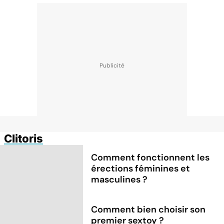
Clitoris
Comment fonctionnent les
érections féminines et
masculines ?
Comment bien choisir son
premier sextoy ?