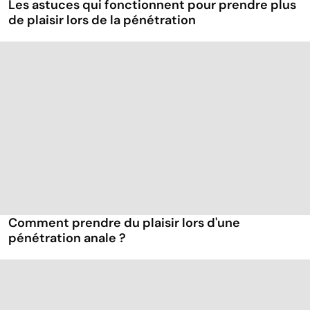
Les astuces qui fonctionnent pour prendre plus
de plaisir lors de la pénétration
Comment prendre du plaisir lors d'une
pénétration anale ?