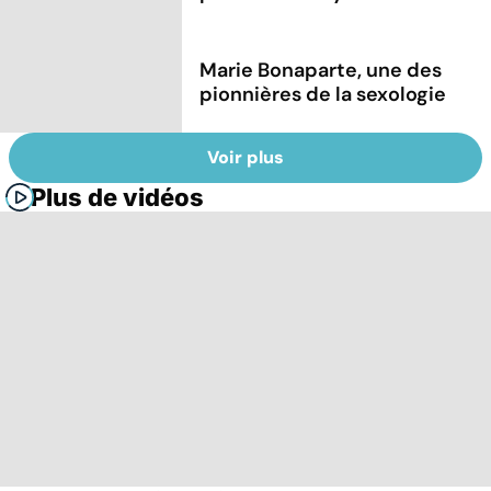
Marie Bonaparte, une des
pionnières de la sexologie
Voir plus
Plus de vidéos