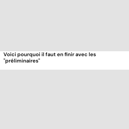
Voici pourquoi il faut en finir avec les
"préliminaires"