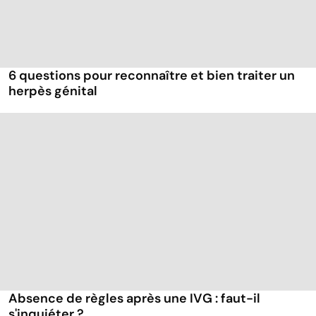
6 questions pour reconnaître et bien traiter un
herpès génital
Absence de règles après une IVG : faut-il
s'inquiéter ?