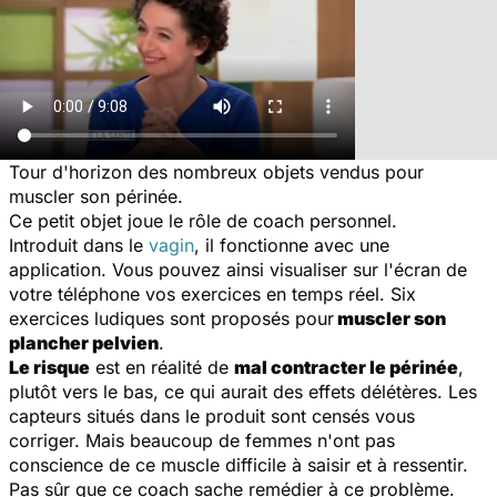
Tour d'horizon des nombreux objets vendus pour
muscler son périnée.
Ce petit objet joue le rôle de coach personnel.
Introduit dans le
vagin
, il fonctionne avec une
application. Vous pouvez ainsi visualiser sur l'écran de
votre téléphone vos exercices en temps réel. Six
exercices ludiques sont proposés pour
muscler son
plancher pelvien
.
Le risque
est en réalité de
mal contracter le périnée
,
plutôt vers le bas, ce qui aurait des effets délétères. Les
capteurs situés dans le produit sont censés vous
corriger. Mais beaucoup de femmes n'ont pas
conscience de ce muscle difficile à saisir et à ressentir.
Pas sûr que ce coach sache remédier à ce problème.