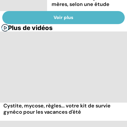
mères, selon une étude
Voir plus
Plus de vidéos
Cystite, mycose, règles... votre kit de survie
gynéco pour les vacances d'été