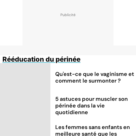
Rééducation du périnée
Qu'est-ce que le vaginisme et
comment le surmonter ?
5 astuces pour muscler son
périnée dans la vie
quotidienne
Les femmes sans enfants en
meilleure santé que les