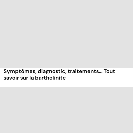
Symptômes, diagnostic, traitements... Tout
savoir sur la bartholinite