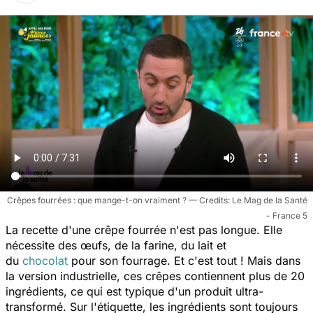
Crêpes fourrées : que mange-t-on vraiment ?
Le Mag de la Santé
- France 5
La recette d'une crêpe fourrée n'est pas longue. Elle
nécessite des œufs, de la farine, du lait et
du
chocolat
pour son fourrage. Et c'est tout ! Mais dans
la version industrielle, ces crêpes contiennent plus de 20
ingrédients, ce qui est typique d'un produit ultra-
transformé. Sur l'étiquette, les ingrédients sont toujours