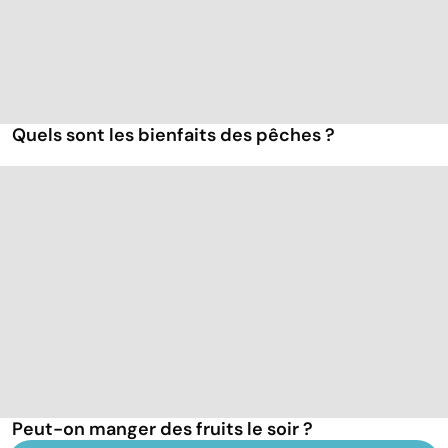
Quels sont les bienfaits des pêches ?
Peut-on manger des fruits le soir ?