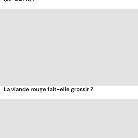
La viande rouge fait-elle grossir ?