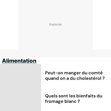
Alimentation
Peut-on manger du comté
quand on a du cholestérol ?
Quels sont les bienfaits du
fromage blanc ?