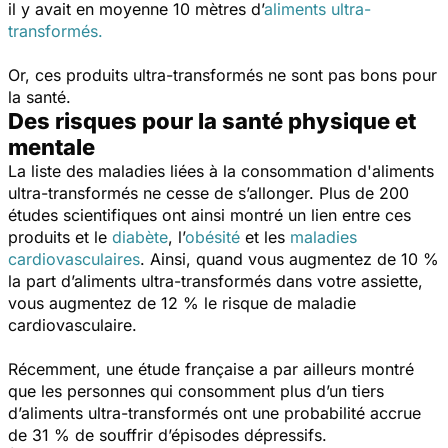
il y avait en moyenne 10 mètres d’
aliments ultra-
transformés.
Or, ces produits ultra-transformés ne sont pas bons pour
la santé.
Des risques pour la santé physique et
mentale
La liste des maladies liées à la consommation d'aliments
ultra-transformés ne cesse de s’allonger. Plus de 200
études scientifiques ont ainsi montré un lien entre ces
produits et le
diabète
, l’
obésité
et les
maladies
cardiovasculaires
. Ainsi, quand vous augmentez de 10 %
la part d’aliments ultra-transformés dans votre assiette,
vous augmentez de 12 % le risque de maladie
cardiovasculaire.
Récemment, une étude française a par ailleurs montré
que les personnes qui consomment plus d’un tiers
d’aliments ultra-transformés ont une probabilité accrue
de 31 % de souffrir d’épisodes dépressifs.