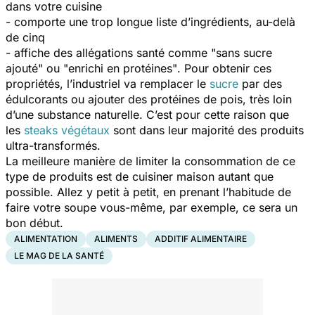
dans votre cuisine
- comporte une trop longue liste d’ingrédients, au-delà
de cinq
- affiche des allégations santé comme
"sans sucre
ajouté"
ou
"enrichi en protéines"
. Pour obtenir ces
propriétés, l’industriel va remplacer le
sucre
par des
édulcorants ou ajouter des protéines de pois, très loin
d’une substance naturelle. C’est pour cette raison que
les
steaks végétaux
sont dans leur majorité des produits
ultra-transformés.
La meilleure manière de limiter la consommation de ce
type de produits est de cuisiner maison autant que
possible. Allez y petit à petit, en prenant l’habitude de
faire votre soupe vous-même, par exemple, ce sera un
bon début.
ALIMENTATION
ALIMENTS
ADDITIF ALIMENTAIRE
LE MAG DE LA SANTÉ