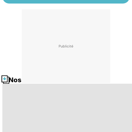
Nos fiches santé