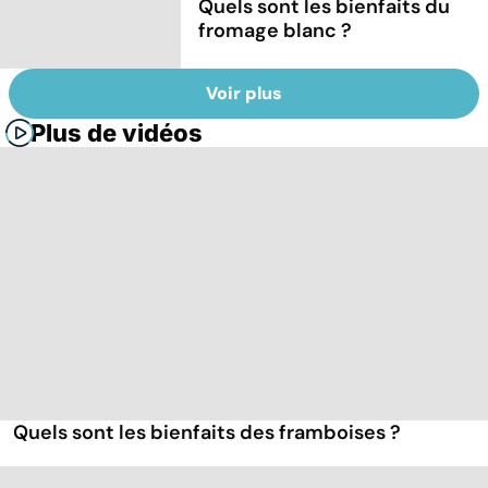
Quels sont les bienfaits du
fromage blanc ?
Voir plus
Plus de vidéos
Quels sont les bienfaits des framboises ?