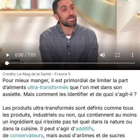
Le Mag de la Santé - France 5
Pour mieux manger, il est primordial de limiter la part
d’aliments
ultra-transformés
que l'on met dans son
assiette. Mais comment les identifier et de quoi s'agit-il ?
Les produits ultra-transformés sont définis comme tous
les produits, industriels ou non, qui contiennent au moins
un ingrédient qui n’existe pas tel quel dans la nature ou
dans la cuisine. Il peut s'agir d'
additifs
,
de
conservateurs
, mais aussi d'arômes et de sucres