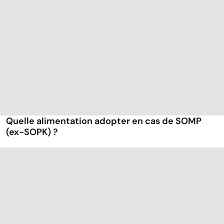
Quelle alimentation adopter en cas de SOMP
(ex-SOPK) ?