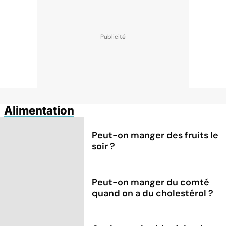
Alimentation
Peut-on manger des fruits le
soir ?
Peut-on manger du comté
quand on a du cholestérol ?