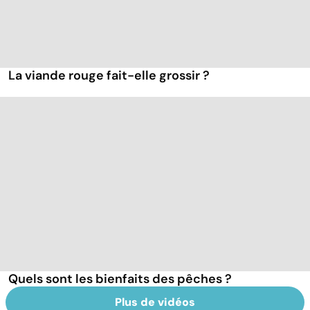
La viande rouge fait-elle grossir ?
Quels sont les bienfaits des pêches ?
Plus de vidéos