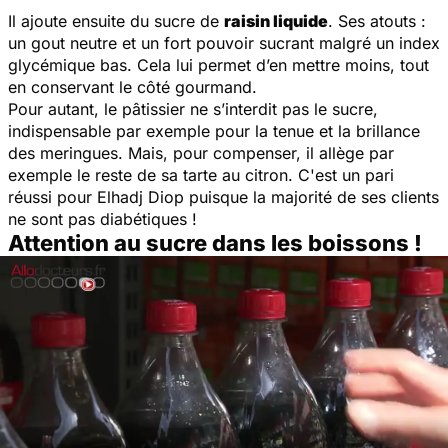
Il ajoute ensuite du sucre de
raisin liquide
. Ses atouts :
un gout neutre et un fort pouvoir sucrant malgré un index
glycémique bas. Cela lui permet d’en mettre moins, tout
en conservant le côté gourmand.
Pour autant, le pâtissier ne s’interdit pas le sucre,
indispensable par exemple pour la tenue et la brillance
des meringues. Mais, pour compenser, il allège par
exemple le reste de sa tarte au citron.
C'est un pari
réussi pour Elhadj Diop puisque la majorité de ses clients
ne sont pas diabétiques !
Attention au sucre dans les boissons !