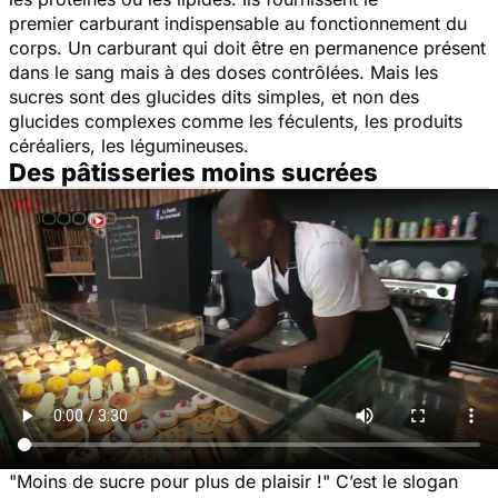
premier carburant indispensable au fonctionnement du
corps. Un carburant qui doit être en permanence présent
dans le sang mais à des doses contrôlées. Mais les
sucres sont des glucides dits simples, et non des
glucides complexes comme les féculents, les produits
céréaliers, les légumineuses.
Des pâtisseries moins sucrées
"
Moins de sucre pour plus de plaisir !
" C’est le slogan