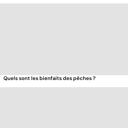
Quels sont les bienfaits des pêches ?