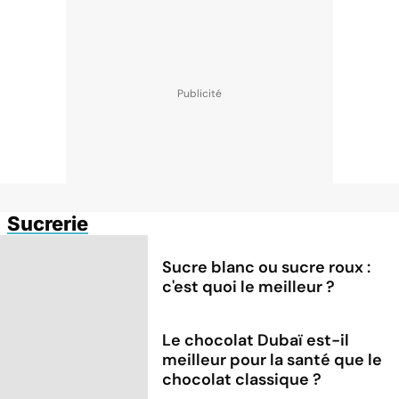
Sucrerie
Sucre blanc ou sucre roux :
c'est quoi le meilleur ?
Le chocolat Dubaï est-il
meilleur pour la santé que le
chocolat classique ?