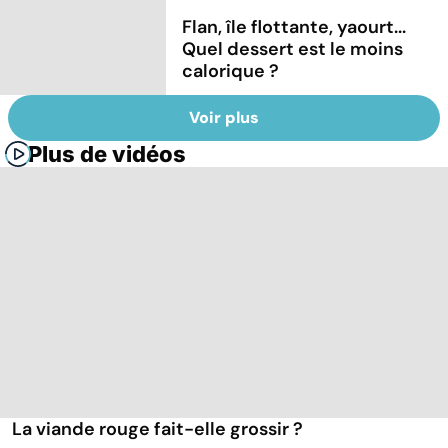
Flan, île flottante, yaourt...
Quel dessert est le moins
calorique ?
Voir plus
Plus de vidéos
La viande rouge fait-elle grossir ?