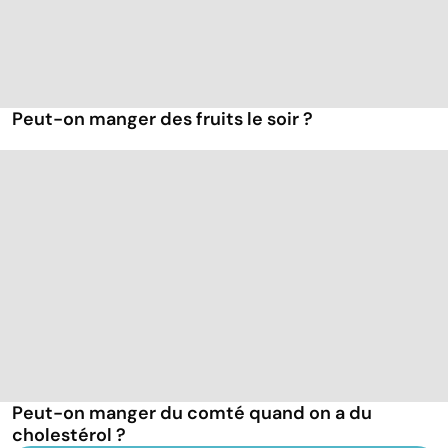
Peut-on manger des fruits le soir ?
Peut-on manger du comté quand on a du
cholestérol ?