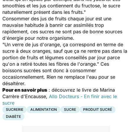
smoothies et les jus contiennent du fructose, le sucre
naturellement présent dans les fruits."
Consommer des jus de fruits chaque jour est une
mauvaise habitude à bannir car assimilés trop
rapidement, ces sucres ne sont pas de bonne sources
d'énergie pour notre organisme.
"Un verre de jus d'orange, ça correspond en terme de
sucre à deux oranges, sauf que ça ne rentre pas dans la
portion de fruits et légumes conseillés par jour parce
qu'on a retiré toutes les fibres de l'orange."
Ces
boissons sucrées sont donc à consommer
occasionnellement. Rien ne remplace l'eau pour se
désaltérer.
Pour en savoir plus
: découvrez le livre de Marina
Carrère d'Encausse,
Allo Docteurs - En finir avec le
sucre
SUCRERIE
ALIMENTATION
SUCRE
PRODUIT SUCRÉ
DIABÈTE