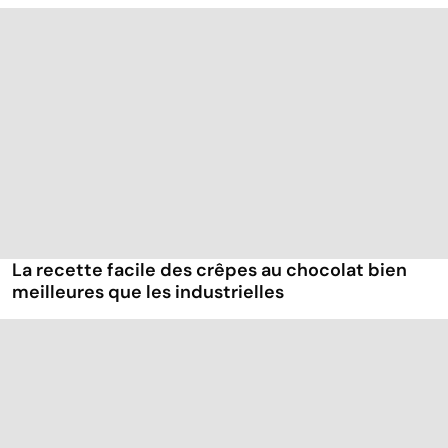
La recette facile des crêpes au chocolat bien
meilleures que les industrielles