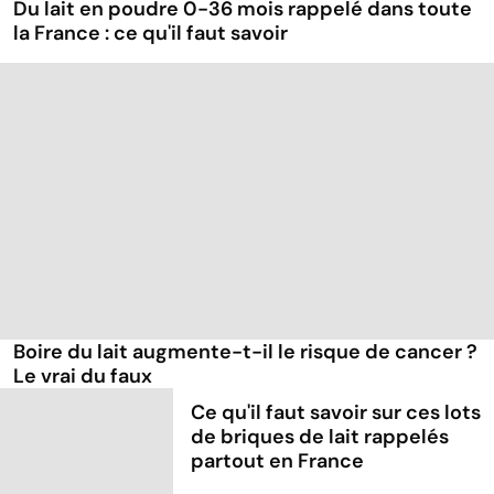
Du lait en poudre 0-36 mois rappelé dans toute
la France : ce qu'il faut savoir
Boire du lait augmente-t-il le risque de cancer ?
Le vrai du faux
Ce qu'il faut savoir sur ces lots
de briques de lait rappelés
partout en France