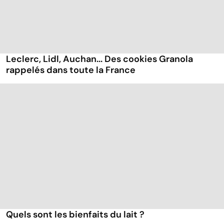
Leclerc, Lidl, Auchan... Des cookies Granola
rappelés dans toute la France
Quels sont les bienfaits du lait ?