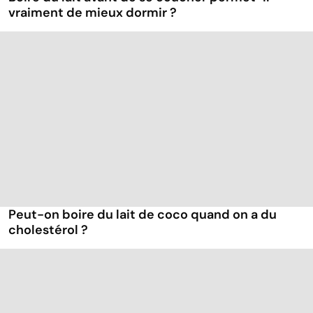
vraiment de mieux dormir ?
Peut-on boire du lait de coco quand on a du
cholestérol ?