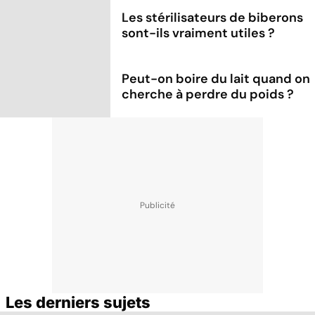
Les stérilisateurs de biberons
sont-ils vraiment utiles ?
Peut-on boire du lait quand on
cherche à perdre du poids ?
Les derniers sujets