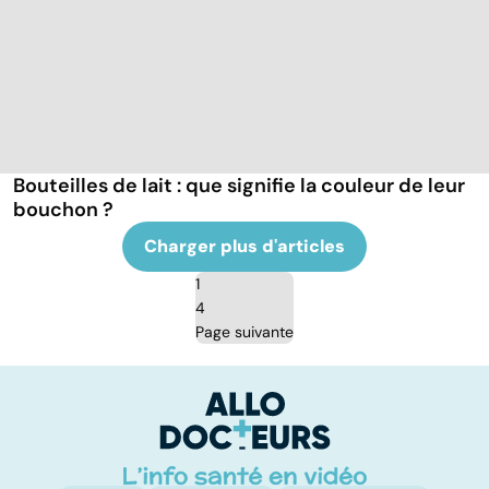
Bouteilles de lait : que signifie la couleur de leur
bouchon ?
Charger plus d'articles
1
4
Page suivante