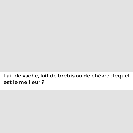
Lait de vache, lait de brebis ou de chèvre : lequel
est le meilleur ?