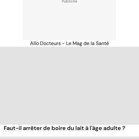
Allo Docteurs - Le Mag de la Santé
Faut-il arrêter de boire du lait à l'âge adulte ?