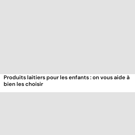
Produits laitiers pour les enfants : on vous aide à
bien les choisir