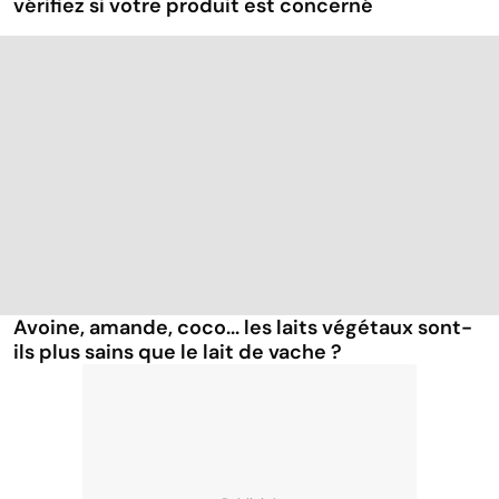
vérifiez si votre produit est concerné
Avoine, amande, coco... les laits végétaux sont-
ils plus sains que le lait de vache ?