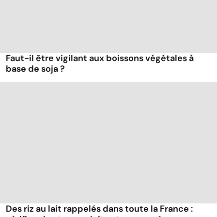
Faut-il être vigilant aux boissons végétales à
base de soja ?
Des riz au lait rappelés dans toute la France :