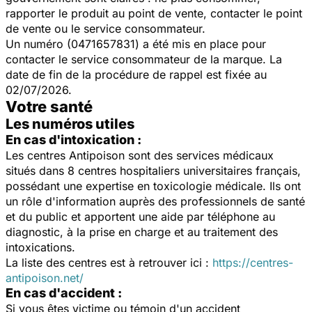
rapporter le produit au point de vente, contacter le point
de vente ou le service consommateur.
Un numéro (0471657831) a été mis en place pour
contacter le service consommateur de la marque. La
date de fin de la procédure de rappel est fixée au
02/07/2026.
Votre santé
Les numéros utiles
En cas d'intoxication :
Les centres Antipoison sont des services médicaux
situés dans 8 centres hospitaliers universitaires français,
possédant une expertise en toxicologie médicale. Ils ont
un rôle d'information auprès des professionnels de santé
et du public et apportent une aide par téléphone au
diagnostic, à la prise en charge et au traitement des
intoxications.
La liste des centres est à retrouver ici :
https://centres-
antipoison.net/
En cas d'accident :
Si vous êtes victime ou témoin d'un accident