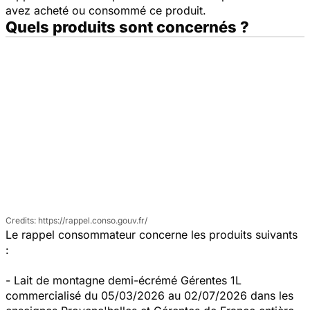
avez acheté ou consommé ce produit.
Quels produits sont concernés ?
https://rappel.conso.gouv.fr/
Le rappel consommateur concerne les produits suivants
:
- Lait de montagne demi-écrémé Gérentes 1L
commercialisé du 05/03/2026 au 02/07/2026 dans les