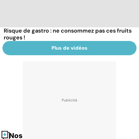
Risque de gastro : ne consommez pas ces fruits
rouges !
Plus de vidéos
Nos fiches santé