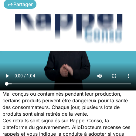
Partager
Mal conçus ou contaminés pendant leur production,
certains produits peuvent être dangereux pour la santé
des consommateurs. Chaque jour, plusieurs lots de
produits sont ainsi retirés de la vente.
Ces retraits sont signalés sur Rappel Conso, la
plateforme du gouvernement. AlloDocteurs recense ces
rappels et vous indique la conduite à adopter si vous