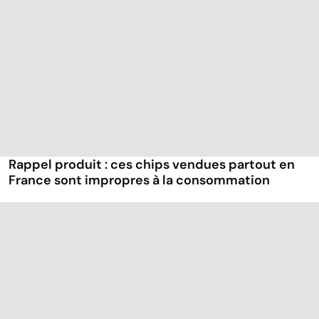
Rappel produit : ces chips vendues partout en
France sont impropres à la consommation