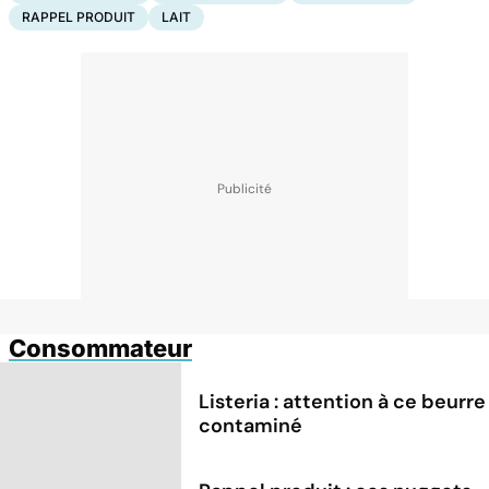
RAPPEL PRODUIT
LAIT
Consommateur
Listeria : attention à ce beurre
contaminé