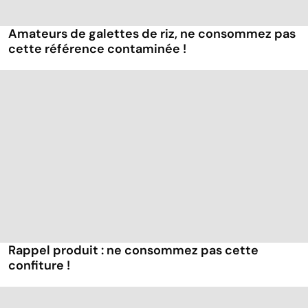
Amateurs de galettes de riz, ne consommez pas
cette référence contaminée !
Rappel produit : ne consommez pas cette
confiture !