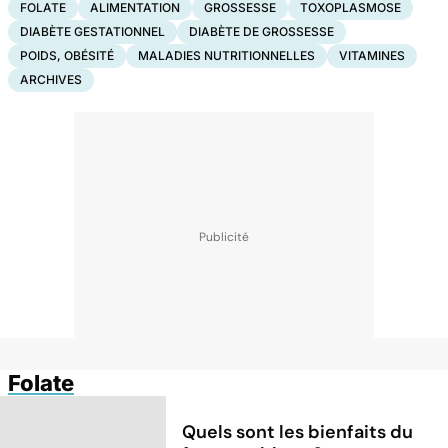
FOLATE
ALIMENTATION
GROSSESSE
TOXOPLASMOSE
DIABÈTE GESTATIONNEL
DIABÈTE DE GROSSESSE
POIDS, OBÉSITÉ
MALADIES NUTRITIONNELLES
VITAMINES
ARCHIVES
Folate
Quels sont les bienfaits du