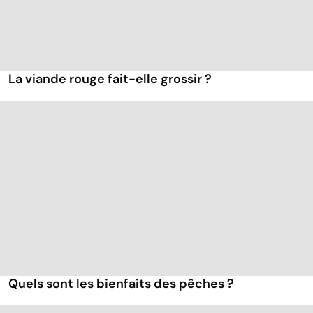
La viande rouge fait-elle grossir ?
Quels sont les bienfaits des pêches ?