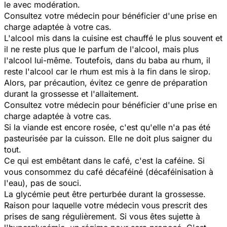
le avec modération.
Consultez votre médecin pour bénéficier d'une prise en
charge adaptée à votre cas.
L'alcool mis dans la cuisine est chauffé le plus souvent et
il ne reste plus que le parfum de l'alcool, mais plus
l'alcool lui-même. Toutefois, dans du baba au rhum, il
reste l'alcool car le rhum est mis à la fin dans le sirop.
Alors, par précaution, évitez ce genre de préparation
durant la grossesse et l'allaitement.
Consultez votre médecin pour bénéficier d'une prise en
charge adaptée à votre cas.
Si la viande est encore rosée, c'est qu'elle n'a pas été
pasteurisée par la cuisson. Elle ne doit plus saigner du
tout.
Ce qui est embêtant dans le café, c'est la caféine. Si
vous consommez du café décaféiné (décaféinisation à
l'eau), pas de souci.
La glycémie peut être perturbée durant la grossesse.
Raison pour laquelle votre médecin vous prescrit des
prises de sang régulièrement. Si vous êtes sujette à