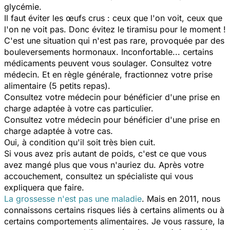
glycémie.
Il faut éviter les œufs crus : ceux que l'on voit, ceux que
l'on ne voit pas. Donc évitez le tiramisu pour le moment !
C'est une situation qui n'est pas rare, provoquée par des
bouleversements hormonaux. Inconfortable... certains
médicaments peuvent vous soulager. Consultez votre
médecin. Et en règle générale, fractionnez votre prise
alimentaire (5 petits repas).
Consultez votre médecin pour bénéficier d'une prise en
charge adaptée à votre cas particulier.
Consultez votre médecin pour bénéficier d'une prise en
charge adaptée à votre cas.
Oui, à condition qu'il soit très bien cuit.
Si vous avez pris autant de poids, c'est ce que vous
avez mangé plus que vous n'auriez du. Après votre
accouchement, consultez un spécialiste qui vous
expliquera que faire.
La grossesse n'est pas une maladie
. Mais en 2011, nous
connaissons certains risques liés à certains aliments ou à
certains comportements alimentaires. Je vous rassure, la