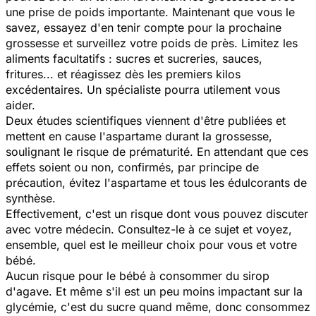
une prise de poids importante. Maintenant que vous le
savez, essayez d'en tenir compte pour la prochaine
grossesse et surveillez votre poids de près. Limitez les
aliments facultatifs : sucres et sucreries, sauces,
fritures... et réagissez dès les premiers kilos
excédentaires. Un spécialiste pourra utilement vous
aider.
Deux études scientifiques viennent d'être publiées et
mettent en cause l'aspartame durant la grossesse,
soulignant le risque de prématurité. En attendant que ces
effets soient ou non, confirmés, par principe de
précaution, évitez l'aspartame et tous les édulcorants de
synthèse.
Effectivement, c'est un risque dont vous pouvez discuter
avec votre médecin. Consultez-le à ce sujet et voyez,
ensemble, quel est le meilleur choix pour vous et votre
bébé.
Aucun risque pour le bébé à consommer du sirop
d'agave. Et même s'il est un peu moins impactant sur la
glycémie, c'est du sucre quand même, donc consommez