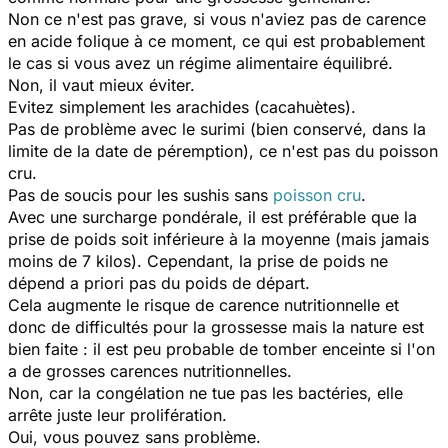
Non ce n'est pas grave, si vous n'aviez pas de carence
en acide folique à ce moment, ce qui est probablement
le cas si vous avez un régime alimentaire équilibré.
Non, il vaut mieux éviter.
Evitez simplement les arachides (cacahuètes).
Pas de problème avec le surimi (bien conservé, dans la
limite de la date de péremption), ce n'est pas du poisson
cru.
Pas de soucis pour les sushis sans
poisson cru
.
Avec une surcharge pondérale, il est préférable que la
prise de poids soit inférieure à la moyenne (mais jamais
moins de 7 kilos). Cependant, la prise de poids ne
dépend a priori pas du poids de départ.
Cela augmente le risque de carence nutritionnelle et
donc de difficultés pour la grossesse mais la nature est
bien faite : il est peu probable de tomber enceinte si l'on
a de grosses carences nutritionnelles.
Non, car la congélation ne tue pas les bactéries, elle
arrête juste leur prolifération.
Oui, vous pouvez sans problème.