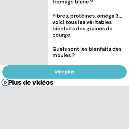
fromage blanc ?
Fibres, protéines, oméga 3...
voici tous les véritables
bienfaits des graines de
courge
Quels sont les bienfaits des
moules ?
Voir plus
Plus de vidéos