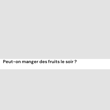
Peut-on manger des fruits le soir ?