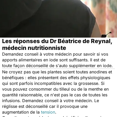
Les réponses du Dr Béatrice de Reynal,
médecin nutritionniste
Demandez conseil à votre médecin pour savoir si vos
apports alimentaires en iode sont suffisants. Il est de
toute façon déconseillé de s'auto supplémenter en iode.
Ne croyez pas que les plantes soient toutes anodines et
bénéfiques : elles présentent des effets physiologiques
qui sont parfois incompatibles avec la grossesse. Si
vous pouvez consommer du tilleul ou de la menthe en
quantité raisonnable, ce n'est pas le cas de toutes les
infusions. Demandez conseil à votre médecin. Le
réglisse est déconseillé car il provoque une
augmentation de la
tension
.