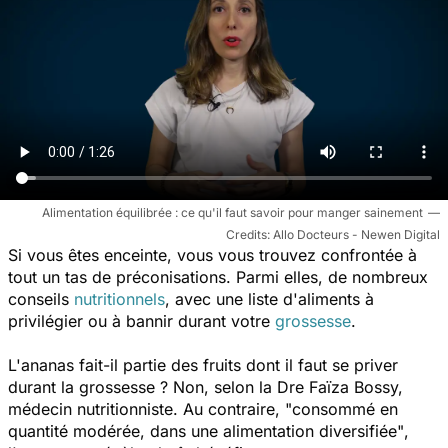
Alimentation équilibrée : ce qu'il faut savoir pour manger sainement
Allo Docteurs - Newen Digital
Si vous êtes enceinte, vous vous trouvez confrontée à
tout un tas de préconisations. Parmi elles, de nombreux
conseils
nutritionnels
, avec une liste d'aliments à
privilégier ou à bannir durant votre
grossesse
.
L'ananas fait-il partie des fruits dont il faut se priver
durant la grossesse ? Non, selon la Dre Faïza Bossy,
médecin nutritionniste. Au contraire,
"consommé en
quantité modérée, dans une alimentation diversifiée"
,