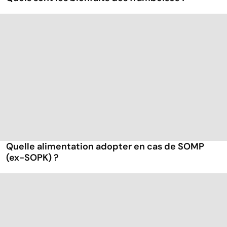
Quelle alimentation adopter en cas de SOMP
(ex-SOPK) ?