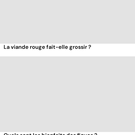
La viande rouge fait-elle grossir ?