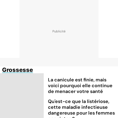
Grossesse
La canicule est finie, mais
voici pourquoi elle continue
de menacer votre santé
Qu'est-ce que la listériose,
cette maladie infectieuse
dangereuse pour les femmes