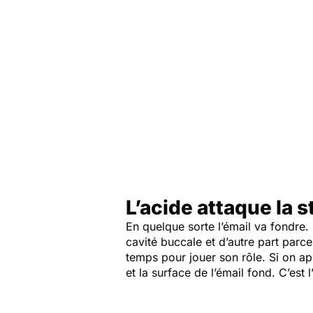
L’acide attaque la s
En quelque sorte l’émail va fondre
cavité buccale et d’autre part parce 
temps pour jouer son rôle. Si on ap
et la surface de l’émail fond. C’est 