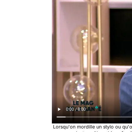
Lorsqu'on mordille un stylo ou qu'o