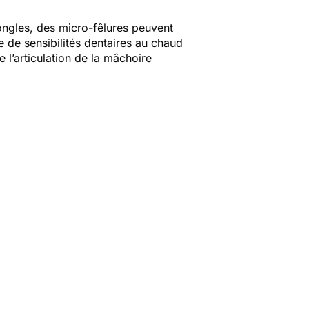
ongles, des micro-fêlures peuvent
e de sensibilités dentaires au chaud
 l’articulation de la mâchoire