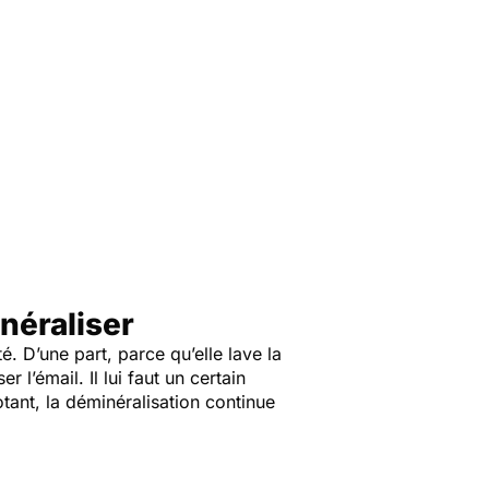
inéraliser
é. D’une part, parce qu’elle lave la
 l’émail. Il lui faut un certain
tant, la déminéralisation continue