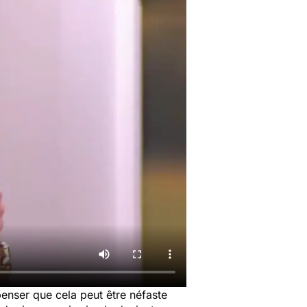
penser que cela peut être néfaste