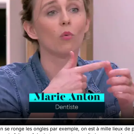
n se ronge les ongles par exemple, on est à mille lieux de 