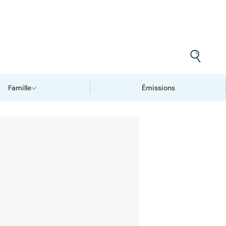
Famille
Émissions