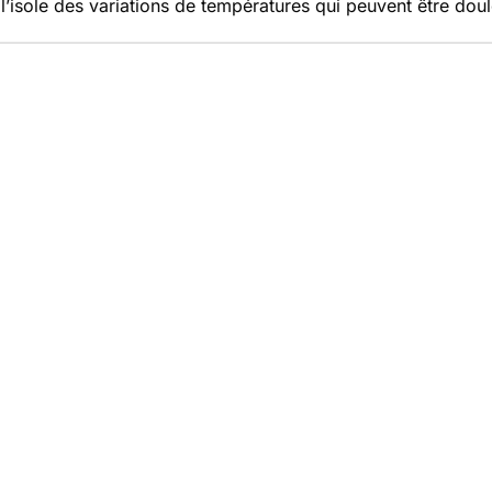
t l’isole des variations de températures qui peuvent être dou