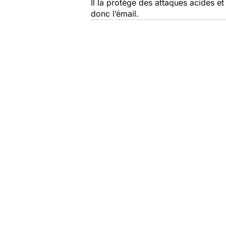
Il la protège des attaques acides e
donc l’émail.