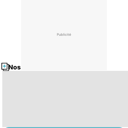
Nos fiches santé