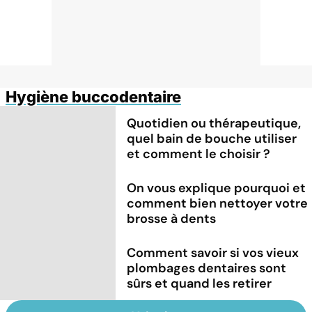
Hygiène buccodentaire
Quotidien ou thérapeutique,
quel bain de bouche utiliser
et comment le choisir ?
On vous explique pourquoi et
comment bien nettoyer votre
brosse à dents
Comment savoir si vos vieux
plombages dentaires sont
sûrs et quand les retirer