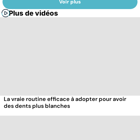
Voir plus
Plus de vidéos
La vraie routine efficace à adopter pour avoir
des dents plus blanches