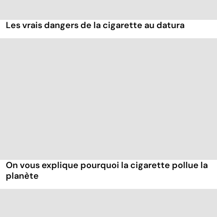
Les vrais dangers de la cigarette au datura
On vous explique pourquoi la cigarette pollue la
planète