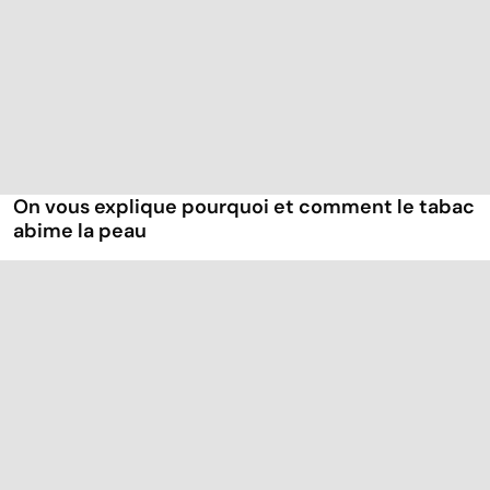
On vous explique pourquoi et comment le tabac
abime la peau