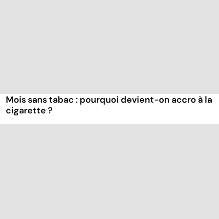
Mois sans tabac : pourquoi devient-on accro à la
cigarette ?