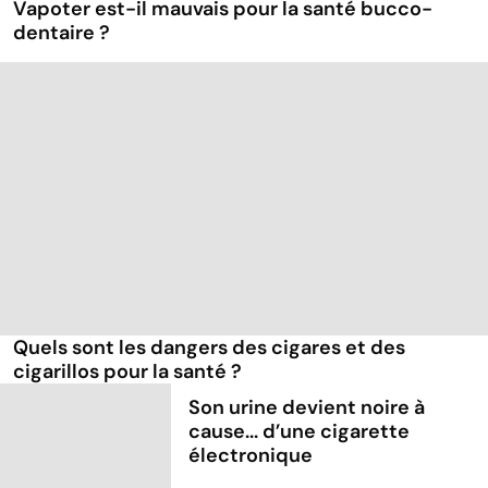
Vapoter est-il mauvais pour la santé bucco-
dentaire ?
Quels sont les dangers des cigares et des
cigarillos pour la santé ?
Son urine devient noire à
cause... d’une cigarette
électronique