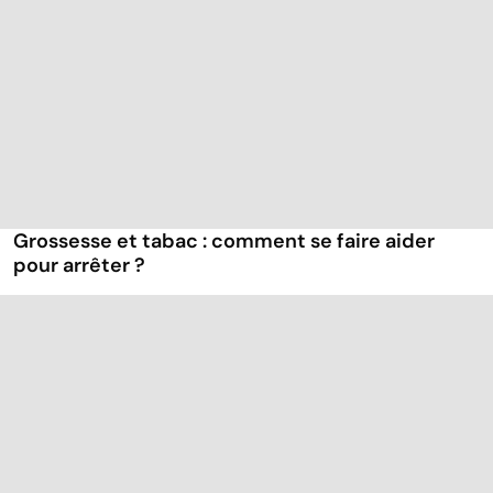
Grossesse et tabac : comment se faire aider
pour arrêter ?