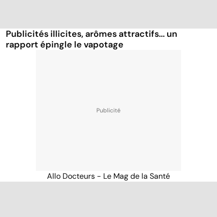
Publicités illicites, arômes attractifs... un
rapport épingle le vapotage
Allo Docteurs - Le Mag de la Santé