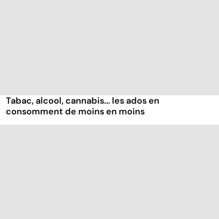
Tabac, alcool, cannabis... les ados en
consomment de moins en moins