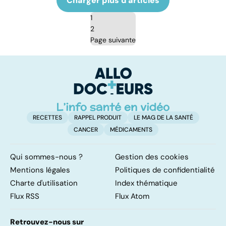
Charger plus d'articles
1
2
Page suivante
RECETTES
RAPPEL PRODUIT
LE MAG DE LA SANTÉ
CANCER
MÉDICAMENTS
Qui sommes-nous ?
Gestion des cookies
Mentions légales
Politiques de confidentialité
Charte d'utilisation
Index thématique
Flux RSS
Flux Atom
Retrouvez-nous sur