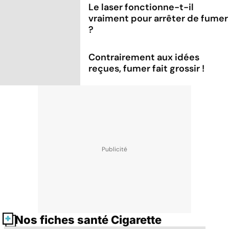
Le laser fonctionne-t-il
vraiment pour arrêter de fumer
?
Contrairement aux idées
reçues, fumer fait grossir !
Nos fiches santé Cigarette