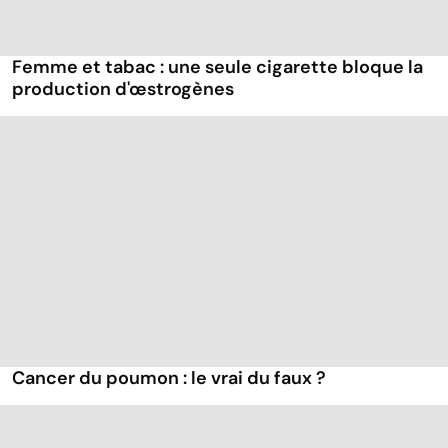
Femme et tabac : une seule cigarette bloque la
production d'œstrogènes
Cancer du poumon : le vrai du faux ?