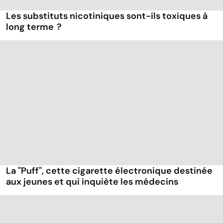
Les substituts nicotiniques sont-ils toxiques à
long terme ?
La "Puff", cette cigarette électronique destinée
aux jeunes et qui inquiète les médecins