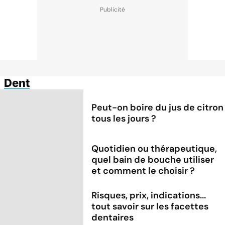
Dent
Peut-on boire du jus de citron
tous les jours ?
Quotidien ou thérapeutique,
quel bain de bouche utiliser
et comment le choisir ?
Risques, prix, indications...
tout savoir sur les facettes
dentaires