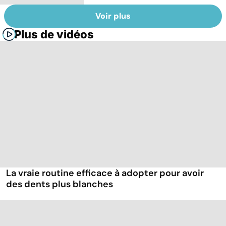
Voir plus
Plus de vidéos
La vraie routine efficace à adopter pour avoir
des dents plus blanches