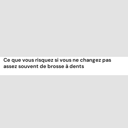
Ce que vous risquez si vous ne changez pas
assez souvent de brosse à dents