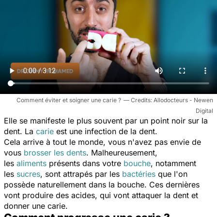
Comment éviter et soigner une carie ?
Allodocteurs - Newen
Digital
Elle se manifeste le plus souvent par un point noir sur la
dent. La
carie
est
une infection de la dent.
Cela arrive à tout le monde, vous n'avez pas envie de
vous
brosser les dents
. Malheureusement,
les
aliments
présents dans votre
bouche
, notamment
les
sucres
,
sont attrapés par les
bactéries
que l'on
possède naturellement dans la bouche. Ces dernières
vont produire des acides, qui vont attaquer la dent et
donner une carie.