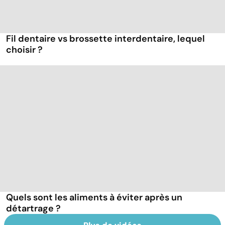
Fil dentaire vs brossette interdentaire, lequel
choisir ?
Quels sont les aliments à éviter après un
détartrage ?