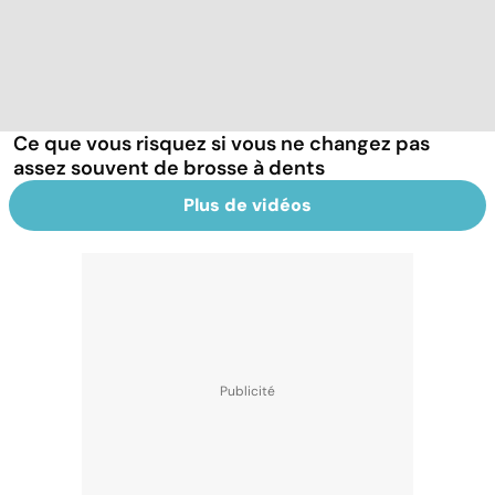
Ce que vous risquez si vous ne changez pas
assez souvent de brosse à dents
Plus de vidéos