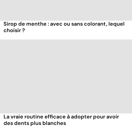
Sirop de menthe : avec ou sans colorant, lequel
choisir ?
La vraie routine efficace à adopter pour avoir
des dents plus blanches