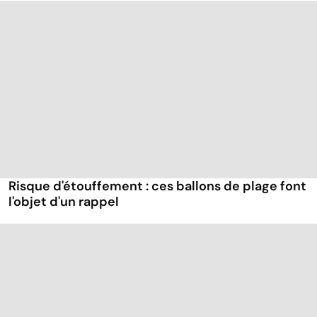
Risque d'étouffement : ces ballons de plage font
l'objet d'un rappel