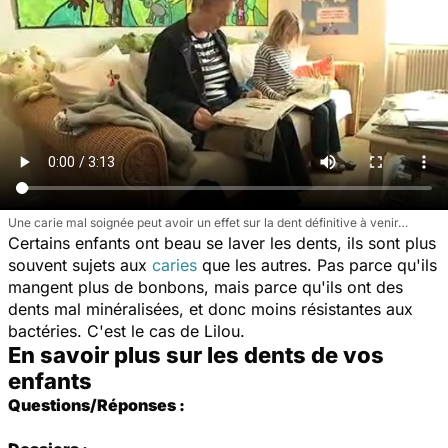
Une carie mal soignée peut avoir un effet sur la dent définitive à venir…
Certains enfants ont beau se laver les dents, ils sont plus
souvent sujets aux
caries
que les autres. Pas parce qu'ils
mangent plus de bonbons, mais parce qu'ils ont des
dents mal minéralisées, et donc moins résistantes aux
bactéries. C'est le cas de Lilou.
En savoir plus sur les dents de vos
enfants
Questions/Réponses :