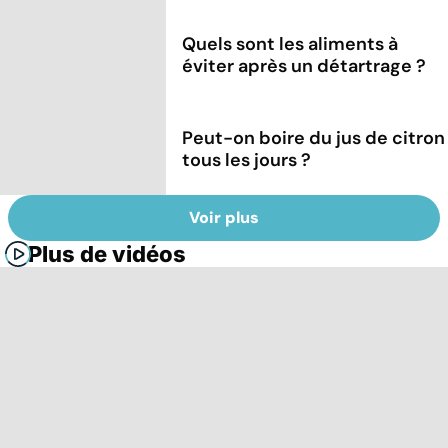
Quels sont les aliments à
éviter après un détartrage ?
Peut-on boire du jus de citron
tous les jours ?
Voir plus
Plus de vidéos