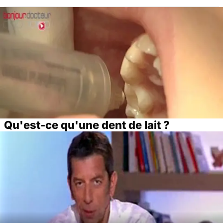
Qu'est-ce qu'une dent de lait ?