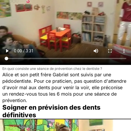
En quoi consiste une séance de prévention chez le dentiste ?
Alice et son petit frère Gabriel sont suivis par une
pédodentiste. Pour ce praticien, pas question d'attendre
d'avoir mal aux dents pour venir la voir, elle préconise
un rendez-vous tous les 6 mois pour une séance de
prévention.
Soigner en prévision des dents
définitives