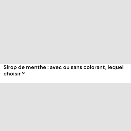
Sirop de menthe : avec ou sans colorant, lequel
choisir ?