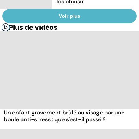
les choisir
Voir plus
Plus de vidéos
Un enfant gravement brûlé au visage par une
boule anti-stress : que s'est-il passé ?