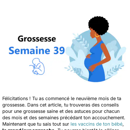
Félicitations ! Tu as commencé le neuvième mois de ta
grossesse. Dans cet article, tu trouveras des conseils
pour une grossesse saine et des astuces pour chacun
des mois et des semaines précédant ton accouchement.
Maintenant que tu sais tout sur
les vaccins de ton bébé
,