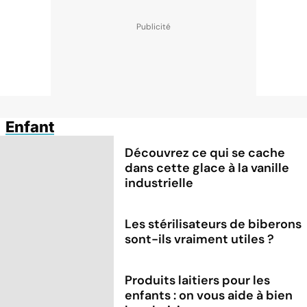
Enfant
Découvrez ce qui se cache
dans cette glace à la vanille
industrielle
Les stérilisateurs de biberons
sont-ils vraiment utiles ?
Produits laitiers pour les
enfants : on vous aide à bien