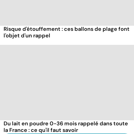
Risque d'étouffement : ces ballons de plage font
l'objet d'un rappel
Du lait en poudre 0-36 mois rappelé dans toute
la France : ce qu'il faut savoir