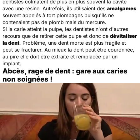
dentistes colmatent de plus en plus souvent la cavité
avec une résine. Autrefois, ils utilisaient des
amalgames
souvent appelés à tort plombages puisqu'ils ne
contenaient pas de plomb mais du mercure.
Si la carie atteint la pulpe, les dentistes n'ont d'autres
recours que de retirer cette pulpe et donc de
dévitaliser
la dent
. Problème, une dent morte est plus fragile et
peut se fracturer. Au mieux la dent peut être couronnée,
au pire elle doit être extraite et remplacée par un
implant.
Abcès, rage de dent : gare aux caries
non soignées !