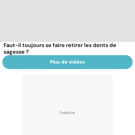
Faut-il toujours se faire retirer les dents de
sagesse ?
Plus de vidéos