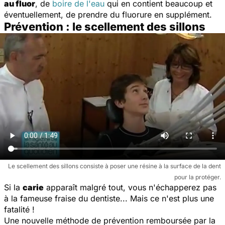
au fluor
, de
boire de l'eau
qui en contient beaucoup et
éventuellement, de prendre du fluorure en supplément.
Prévention : le scellement des sillons
Le scellement des sillons consiste à poser une résine à la surface de la dent
pour la protéger.
Si la
carie
apparaît malgré tout, vous n'échapperez pas
à la fameuse fraise du dentiste... Mais ce n'est plus une
fatalité !
Une nouvelle méthode de prévention remboursée par la