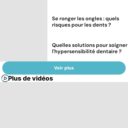
Se ronger les ongles : quels
risques pour les dents ?
Quelles solutions pour soigner
l'hypersensibilité dentaire ?
Voir plus
Plus de vidéos