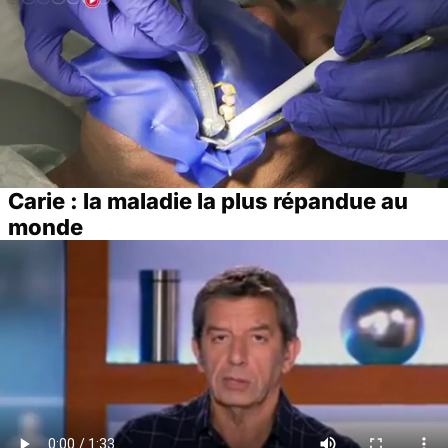
Carie : la maladie la plus répandue au
monde