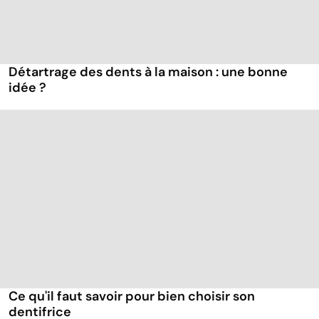
Détartrage des dents à la maison : une bonne
idée ?
Ce qu'il faut savoir pour bien choisir son
dentifrice