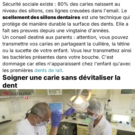
Sécurité sociale existe : 80% des caries naissent au
niveau des sillons, ces lignes creusées dans l'email. Le
scellement des sillons dentaires
est une technique qui
protège de manière durable la surface des dents. Elle a
fait ses preuves depuis une vingtaine d'années.
Un conseil destiné aux parents : attention, vous pouvez
transmettre vos caries en partageant la cuillère, la tétine
ou la sucette de votre enfant. Vous leur transmettez ainsi
les bactéries présentes dans votre bouche. C'est
dommage car elles n'apparaissent chez l'enfant qu'avec
les premières
dents de lait
.
Soigner une carie sans dévitaliser la
dent