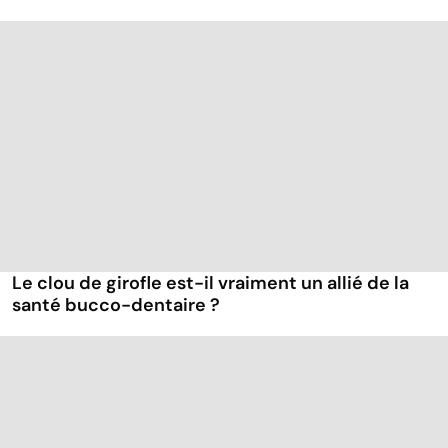
Le clou de girofle est-il vraiment un allié de la
santé bucco-dentaire ?