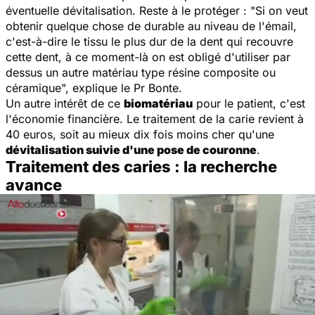
éventuelle dévitalisation. Reste à le protéger : "
Si on veut
obtenir quelque chose de durable au niveau de l'émail,
c'est-à-dire le tissu le plus dur de la dent qui recouvre
cette dent, à ce moment-là on est obligé d'utiliser par
dessus un autre matériau type résine composite ou
céramique
", explique le Pr Bonte.
Un autre intérêt de ce
biomatériau
pour le patient, c'est
l'économie financière. Le traitement de la carie revient à
40 euros, soit au mieux dix fois moins cher qu'une
dévitalisation suivie d'une pose de couronne
.
Traitement des caries : la recherche
avance