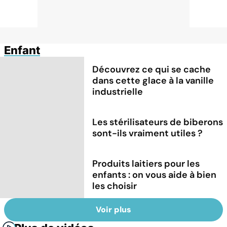
Enfant
Découvrez ce qui se cache
dans cette glace à la vanille
industrielle
Les stérilisateurs de biberons
sont-ils vraiment utiles ?
Produits laitiers pour les
enfants : on vous aide à bien
les choisir
Voir plus