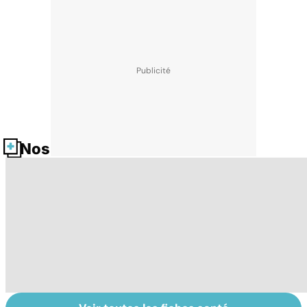
Nos fiches santé