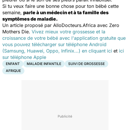
Si tu veux faire une bonne chose pour ton bébé cette
semaine,
parle à un médecin et à ta famille des
symptômes de maladie.
Un article proposé par AlloDocteurs.Africa avec Zero
Mothers Die.
Vivez mieux votre grossesse et la
croissance de votre bébé avec l'application gratuite que
vous pouvez télécharger sur téléphone Android
(Samsung, Huawei, Oppo, Infinix...) en cliquant ici
et
ici
sur téléphone Apple
ENFANT
MALADIE INFANTILE
SUIVI DE GROSSESSE
AFRIQUE